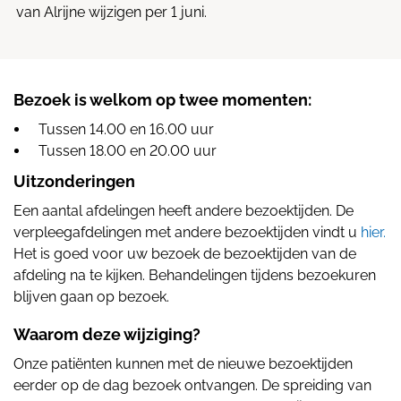
van Alrijne wijzigen per 1 juni.
Bezoek is welkom op twee momenten:
Tussen 14.00 en 16.00 uur
Tussen 18.00 en 20.00 uur
Uitzonderingen
Een aantal afdelingen heeft andere bezoektijden. De
verpleegafdelingen met andere bezoektijden vindt u
hier.
Het is goed voor uw bezoek de bezoektijden van de
afdeling na te kijken. Behandelingen tijdens bezoekuren
blijven gaan op bezoek.
Waarom deze wijziging?
Onze patiënten kunnen met de nieuwe bezoektijden
eerder op de dag bezoek ontvangen. De spreiding van