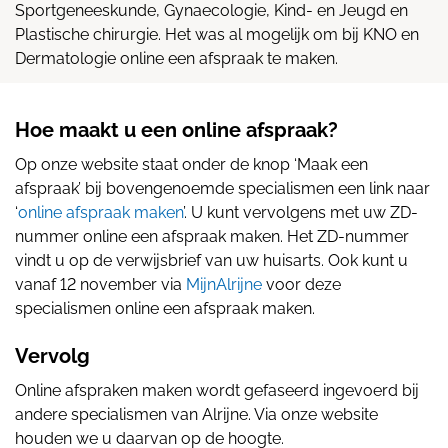
Sportgeneeskunde, Gynaecologie, Kind- en Jeugd en
Plastische chirurgie.
Het was al mogelijk om bij KNO en
Dermatologie online een afspraak te maken.
Hoe maakt u een online afspraak?
Op onze website staat onder de knop ‘Maak een
afspraak’ bij bovengenoemde specialismen een link naar
‘
online afspraak maken
’. U kunt vervolgens met uw ZD-
nummer online een afspraak maken. Het ZD-nummer
vindt u op de verwijsbrief van uw huisarts. Ook kunt u
vanaf 12 november via
MijnAlrijne
voor deze
specialismen online een afspraak maken.
Vervolg
Online afspraken maken wordt gefaseerd ingevoerd bij
andere specialismen van Alrijne. Via onze website
houden we u daarvan op de hoogte.