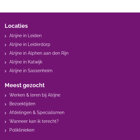
Locaties
Alrijne in Leiden
Alrijne in Leiderdorp
Alrijne in Alphen aan den Rijn
Alrijne in Katwijk
Alrijne in Sassenheim
Meest gezocht
Werken & leren bij Alrijne
Bezoektijden
Afdelingen & Specialismen
Wanneer kan ik terecht?
Poliklinieken