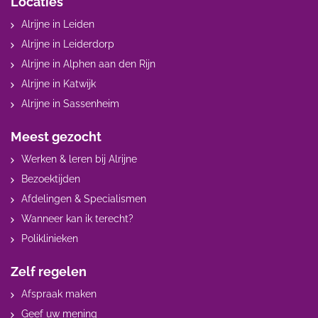
Locaties
Alrijne in Leiden
Alrijne in Leiderdorp
Alrijne in Alphen aan den Rijn
Alrijne in Katwijk
Alrijne in Sassenheim
Meest gezocht
Werken & leren bij Alrijne
Bezoektijden
Afdelingen & Specialismen
Wanneer kan ik terecht?
Poliklinieken
Zelf regelen
Afspraak maken
Geef uw mening