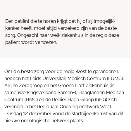
Een patiënt die te horen krijgt dat hij of zij (mogelijk)
kanker heeft, moet altijd verzekerd zijn van de beste
zorg. Ongeacht naar welk ziekenhuis in de regio deze
patiënt wordt verwezen.
Om die beste zorg voor de regio West te garanderen,
hebben het Leids Universitair Medisch Centrum (LUMC),
Alrijne Zorggroep en het Groene Hart Ziekenhuis (in
samenwerkingsverband Samen+), Haaglanden Medisch
Centrum (HMC) en de Reinier Haga Groep (RHG) zich
verenigd in het Regionaal Oncologienetwerk West.
Dinsdag 12 december vond de startbijeenkomst van dit
nieuwe oncologische netwerk plaats.