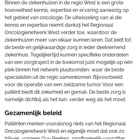
Binnen de ziekenhuizen in de regio West is een grote
hoeveelheid kennis, expertise en ervaring aanwezig op
het gebied van oncologie. De uitwisseling van al die
kennis en expertise neemt dankzij het Regionaal
Oncologienetwerk West verder toe, waardoor de
ziekenhuizen meer van elkaar kunnen leren. Dat leidt tot
de beste en gelijkwaardige zorg in ieder deelnemend
ziekenhuis. Tegelijkertijd kunnen specifieke onderdelen
van een zorgtraject in de toekomst juist mogelijk op één
plek binnen het netwerk plaatsvinden, waar de beste
specialisten uit de regio samenkomen. Bijvoorbeeld
voor de operatie van een zeldzame tumor. Voor een
patiënt biedt dit zekerheid en gemak. De beste zorg is
namelijk dichtbij als het kan, verder weg als het moet.
Gezamenlijk beleid
Patiënten merken vooralsnog niets van het Regionaal
Oncologienetwerk West en eigenlijk moet dat ook zo
blijven, volgens Guy Peeters, onafhankelijk voorzitter