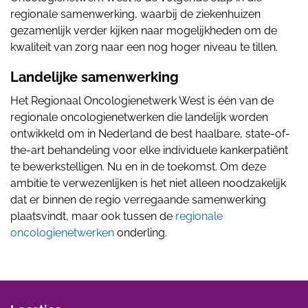
regionale samenwerking, waarbij de ziekenhuizen
gezamenlijk verder kijken naar mogelijkheden om de
kwaliteit van zorg naar een nog hoger niveau te tillen.
Landelijke samenwerking
Het Regionaal Oncologienetwerk West is één van de
regionale oncologienetwerken die landelijk worden
ontwikkeld om in Nederland de best haalbare, state-of-
the-art behandeling voor elke individuele kankerpatiënt
te bewerkstelligen. Nu en in de toekomst. Om deze
ambitie te verwezenlijken is het niet alleen noodzakelijk
dat er binnen de regio verregaande samenwerking
plaatsvindt, maar ook tussen de
regionale
oncologienetwerken
onderling.