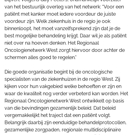
van het bestuurlijk overleg van het netwerk: “Voor een
patiënt met kanker moet iedere voordeur de juiste
voordeur zijn. Welk ziekenhuis in de regio je ook
binnenloopt, het moet vanzelfsprekend zijn dat je de
best mogelijke behandeling krijgt. Daar wil je als patiënt
niet over na hoeven denken. Het Regionaal
Oncologienetwerk West zorgt hiervoor door achter de
schermen alles goed te regelen.”
Die goede organisatie begint bij de oncologische
specialisten van de ziekenhuizen in de regio West. Zij
kijken voor hun vakgebied welke behoeften er zijn en
waar de kwaliteit nog verder verbeterd kan worden. Het
Regionaal Oncologienetwerk West ontwikkelt op basis
van die bevindingen gezamenlijk beleid. Dat beleid
vergemakkelijkt het traject dat een patiënt volgt.
Belangrijk daarbij zijn eenduidige behandelprotocollen,
gezamenlijke zorgpaden, regionale multidisciplinaire