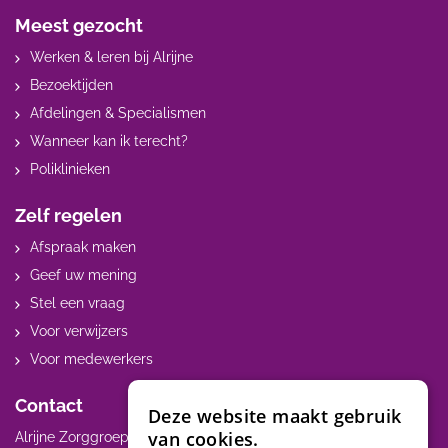
Meest gezocht
Werken & leren bij Alrijne
Bezoektijden
Afdelingen & Specialismen
Wanneer kan ik terecht?
Poliklinieken
Zelf regelen
Afspraak maken
Geef uw mening
Stel een vraag
Voor verwijzers
Voor medewerkers
Contact
Deze website maakt gebruik
van cookies.
Alrijne Zorggroep