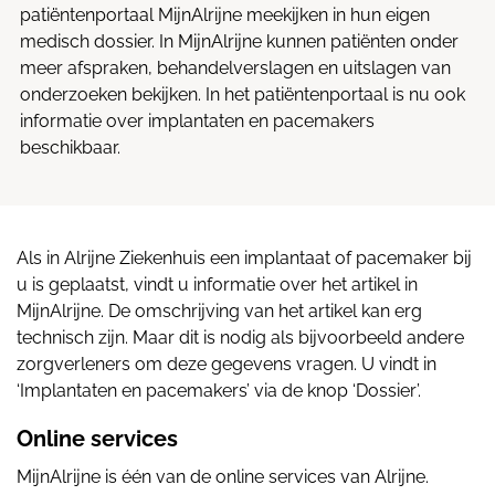
patiëntenportaal MijnAlrijne meekijken in hun eigen
medisch dossier. In MijnAlrijne kunnen patiënten onder
meer afspraken, behandelverslagen en uitslagen van
onderzoeken bekijken. In het patiëntenportaal is nu ook
informatie over implantaten en pacemakers
beschikbaar.
Als in Alrijne Ziekenhuis een implantaat of pacemaker bij
u is geplaatst, vindt u informatie over het artikel in
MijnAlrijne. De omschrijving van het artikel kan erg
technisch zijn. Maar dit is nodig als bijvoorbeeld andere
zorgverleners om deze gegevens vragen. U vindt in
‘Implantaten en pacemakers’ via de knop ‘Dossier’.
Online services
MijnAlrijne is één van de online services van Alrijne.