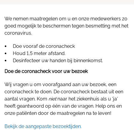
We nemen maatregelen om u en onze medewerkers zo
goed mogelijk te beschermen tegen besmetting met het
coronavirus.
Doe vooraf de coronacheck
Houd 1,5 meter afstand.
Desinfecteer uw handen bij binnenkomst.
Doe de coronacheck voor uw bezoek
Wij vragen u om voorafgaand aan uw bezoek, een
coronacheck te doen. De coronacheck bestaat uit een
aantal vragen. Kom
niet
naar het ziekenhuis als u 'ja'
heeft geantwoord op één van de vragen. Help ons en
onze patiënten door de maatregelen na te leven!
Bekijk de aangepaste bezoektijden.