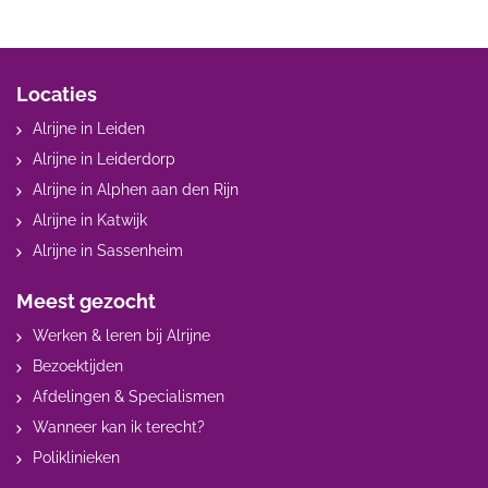
Locaties
Alrijne in Leiden
Alrijne in Leiderdorp
Alrijne in Alphen aan den Rijn
Alrijne in Katwijk
Alrijne in Sassenheim
Meest gezocht
Werken & leren bij Alrijne
Bezoektijden
Afdelingen & Specialismen
Wanneer kan ik terecht?
Poliklinieken