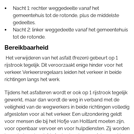
Nacht 1: rechter weggedeelte vanaf het
gemeentehuis tot de rotonde, plus de middelste
gedeeltes.
Nacht 2: linker weggedeelte vanaf het gemeentehuis
tot de rotonde.
Bereikbaarheid
Het verwijderen van het asfalt (frezen) gebeurt op 1
rijstrook tegelijk. Dit veroorzaakt enige hinder voor het
verkeer. Verkeersregelaars leiden het verkeer in beide
richtingen langs het werk.
Tijdens het asfalteren wordt er ook op 1 rijstrook tegelijk
gewerkt, maar dan wordt de weg in verband met de
veiligheid van de wegwerkers in beide richtingen volledig
afgesloten voor al het verkeer. Een uitzondering geldt
voor mensen die bij het Hofje van Holtlant moeten zijn,
voor openbaar vervoer en voor hulpdiensten. Zij worden