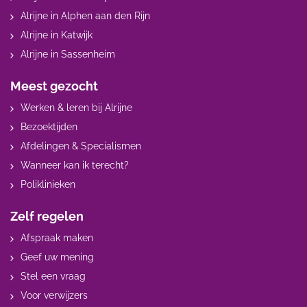
Alrijne in Alphen aan den Rijn
Alrijne in Katwijk
Alrijne in Sassenheim
Meest gezocht
Werken & leren bij Alrijne
Bezoektijden
Afdelingen & Specialismen
Wanneer kan ik terecht?
Poliklinieken
Zelf regelen
Afspraak maken
Geef uw mening
Stel een vraag
Voor verwijzers