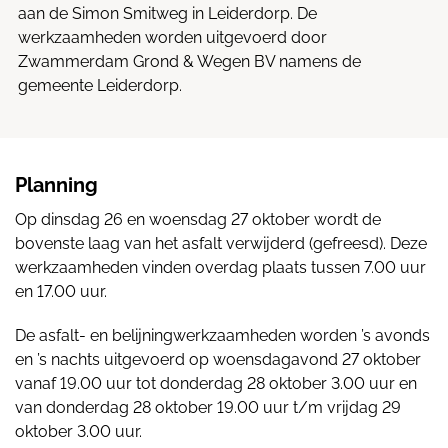
aan de Simon Smitweg in Leiderdorp. De
werkzaamheden worden uitgevoerd door
Zwammerdam Grond & Wegen BV namens de
gemeente Leiderdorp.
Planning
Op dinsdag 26 en woensdag 27 oktober wordt de
bovenste laag van het asfalt verwijderd (gefreesd). Deze
werkzaamheden vinden overdag plaats tussen 7.00 uur
en 17.00 uur.
De asfalt- en belijningwerkzaamheden worden ’s avonds
en ’s nachts uitgevoerd op woensdagavond 27 oktober
vanaf 19.00 uur tot donderdag 28 oktober 3.00 uur en
van donderdag 28 oktober 19.00 uur t/m vrijdag 29
oktober 3.00 uur.