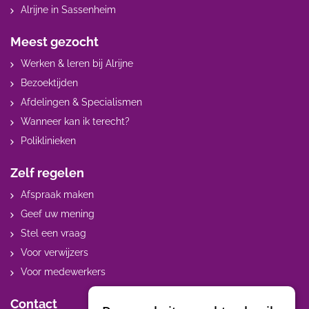
Alrijne in Sassenheim
Meest gezocht
Werken & leren bij Alrijne
Bezoektijden
Afdelingen & Specialismen
Wanneer kan ik terecht?
Poliklinieken
Zelf regelen
Afspraak maken
Geef uw mening
Stel een vraag
Voor verwijzers
Voor medewerkers
Contact