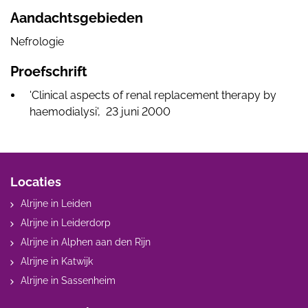
Aandachtsgebieden
Nefrologie
Proefschrift
'Clinical aspects of renal replacement therapy by
haemodialysi', 23 juni 2000
Locaties
Alrijne in Leiden
Alrijne in Leiderdorp
Alrijne in Alphen aan den Rijn
Alrijne in Katwijk
Alrijne in Sassenheim