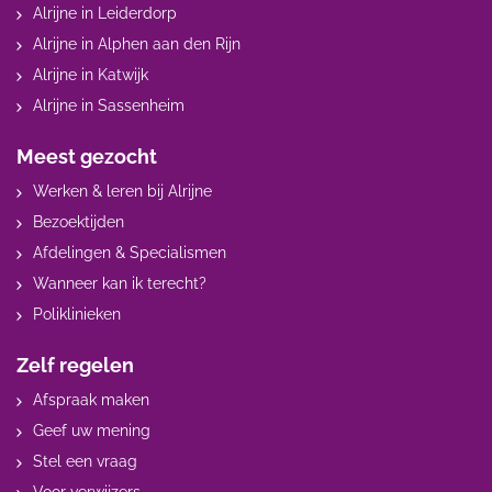
Alrijne in Leiderdorp
Alrijne in Alphen aan den Rijn
Alrijne in Katwijk
Alrijne in Sassenheim
Meest gezocht
Werken & leren bij Alrijne
Bezoektijden
Afdelingen & Specialismen
Wanneer kan ik terecht?
Poliklinieken
Zelf regelen
Afspraak maken
Geef uw mening
Stel een vraag