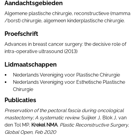
Aandachtsgebieden
Algemene plastische chirurgie, reconstructieve (mamma
/borst) chirurgie, algemeen kinderplastische chirurgie.
Proefschrift
Advances in breast cancer surgery: the decisive role of
intra-operative ultrasound (2013)
Lidmaatschappen
Nederlands Vereniging voor Plastische Chirurgie
Nederlands Vereniging voor Esthetische Plastische
Chirurgie
Publicaties
Preservation of the pectoral fascia during oncological
mastectomy; A systematic review.
Suijker J, Blok J, van
den Tol MP,
Krekel NMA
.
Plastic Reconstructive Surgery,
Global Open, Feb 2020