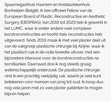
Spaarnegasthuis Haarlem en Imeldaziekenhuis
Bonheiden (België). Ik ben officieel Fellow van de
European Board of Plastic, Reconstructive en Aesthetic
Surgery (EBOPRAS). Van 2019 tot 2023 heb ik gewerkt in
het LUMC, waar ik onder andere veel complexe
borstreconstructies en hoofd-hals reconstructies heb
uitgevoerd. Sinds 2019 maak ik met veel plezier deel uit
van de vakgroep plastische chirurgie bij Alrijne, waar ik
het plastisch vak in de volle breedte uitvoer, met een
bijzondere interesse voor de borstreconstructies na
borstkanker. Daarnaast doe ik nog steeds graag
wetenschappelijk onderzoek. De plastische chirurgie
vind ik een prachtig veelzijdig vak, waarin je veel kunt
betekenen voor mensen van jong tot oud. Ik hoop dus
nog vele jaren met zo veel plezier patiënten te mogen
blijven helpen.