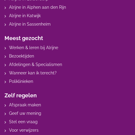
Alrijne in Alphen aan den Rijn
Alrijne in Katwijk
Alrijne in Sassenheim
Meest gezocht
Werken & leren bij Alrijne
Bezoektijden
Afdelingen & Specialismen
Wanneer kan ik terecht?
Poliklinieken
Zelf regelen
Afspraak maken
Geef uw mening
Stel een vraag
Voor verwijzers