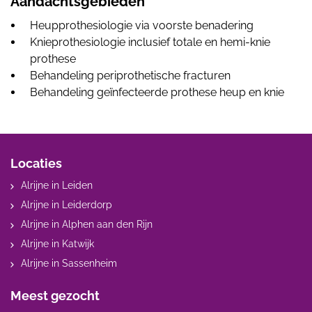
Aandachtsgebieden
Heupprothesiologie via voorste benadering
Knieprothesiologie inclusief totale en hemi-knie
prothese
Behandeling periprothetische fracturen
Behandeling geïnfecteerde prothese heup en knie
Locaties
Alrijne in Leiden
Alrijne in Leiderdorp
Alrijne in Alphen aan den Rijn
Alrijne in Katwijk
Alrijne in Sassenheim
Meest gezocht