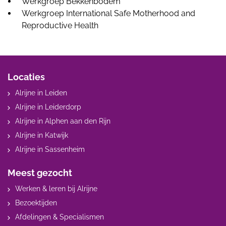
Werkgroep Bekkenbodem
Werkgroep International Safe Motherhood and
Reproductive Health
Locaties
Alrijne in Leiden
Alrijne in Leiderdorp
Alrijne in Alphen aan den Rijn
Alrijne in Katwijk
Alrijne in Sassenheim
Meest gezocht
Werken & leren bij Alrijne
Bezoektijden
Afdelingen & Specialismen