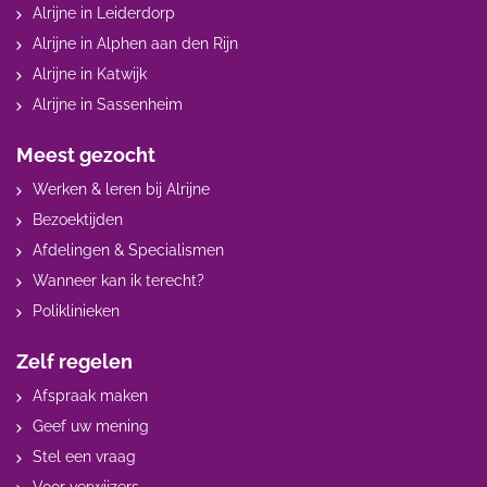
Alrijne in Leiderdorp
Alrijne in Alphen aan den Rijn
Alrijne in Katwijk
Alrijne in Sassenheim
Meest gezocht
Werken & leren bij Alrijne
Bezoektijden
Afdelingen & Specialismen
Wanneer kan ik terecht?
Poliklinieken
Zelf regelen
Afspraak maken
Geef uw mening
Stel een vraag