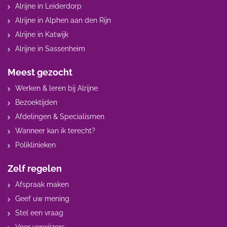
Alrijne in Leiderdorp
Alrijne in Alphen aan den Rijn
Alrijne in Katwijk
Alrijne in Sassenheim
Meest gezocht
Werken & leren bij Alrijne
Bezoektijden
Afdelingen & Specialismen
Wanneer kan ik terecht?
Poliklinieken
Zelf regelen
Afspraak maken
Geef uw mening
Stel een vraag