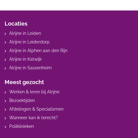
Locaties
Alrijne in Leiden
Alrijne in Leiderdorp
Alrijne in Alphen aan den Rijn
Alrijne in Katwijk
Alrijne in Sassenheim
Meest gezocht
Werken & leren bij Alrijne
Bezoektijden
Afdelingen & Specialismen
Wanneer kan ik terecht?
Poliklinieken