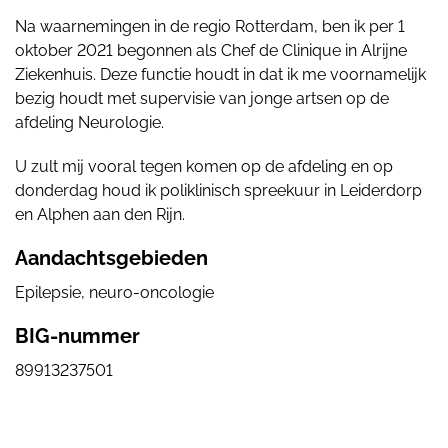
Na waarnemingen in de regio Rotterdam, ben ik per 1
oktober 2021 begonnen als Chef de Clinique in Alrijne
Ziekenhuis. Deze functie houdt in dat ik me voornamelijk
bezig houdt met supervisie van jonge artsen op de
afdeling Neurologie.
U zult mij vooral tegen komen op de afdeling en op
donderdag houd ik poliklinisch spreekuur in Leiderdorp
en Alphen aan den Rijn.
Aandachtsgebieden
Epilepsie, neuro-oncologie
BIG-nummer
89913237501