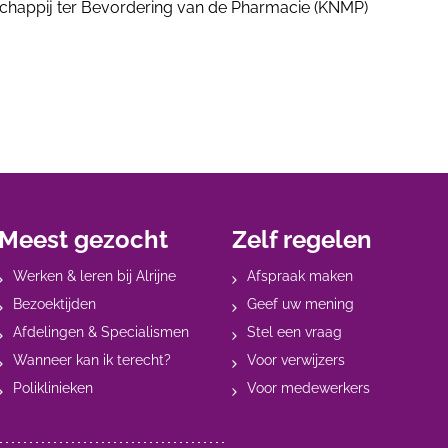
schappij ter Bevordering van de Pharmacie (KNMP)
Meest gezocht
Zelf regelen
Werken & leren bij Alrijne
Afspraak maken
Bezoektijden
Geef uw mening
Afdelingen & Specialismen
Stel een vraag
Wanneer kan ik terecht?
Voor verwijzers
Poliklinieken
Voor medewerkers