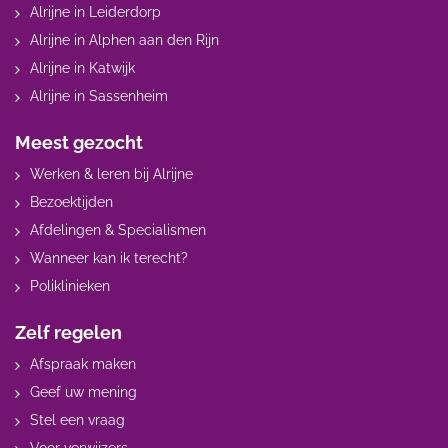
Alrijne in Leiderdorp
Alrijne in Alphen aan den Rijn
Alrijne in Katwijk
Alrijne in Sassenheim
Meest gezocht
Werken & leren bij Alrijne
Bezoektijden
Afdelingen & Specialismen
Wanneer kan ik terecht?
Poliklinieken
Zelf regelen
Afspraak maken
Geef uw mening
Stel een vraag