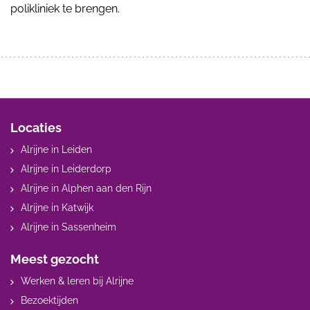
polikliniek te brengen.
Locaties
Alrijne in Leiden
Alrijne in Leiderdorp
Alrijne in Alphen aan den Rijn
Alrijne in Katwijk
Alrijne in Sassenheim
Meest gezocht
Werken & leren bij Alrijne
Bezoektijden