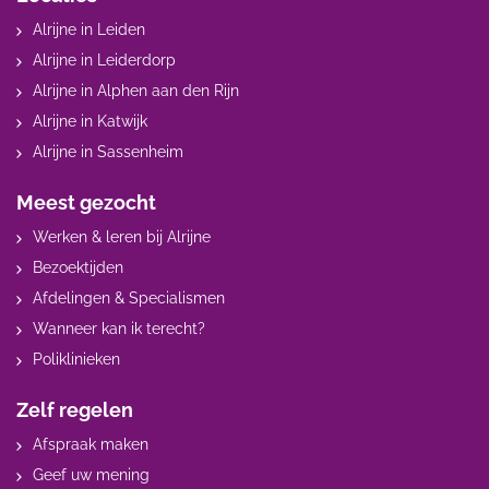
Alrijne in Leiden
Alrijne in Leiderdorp
Alrijne in Alphen aan den Rijn
Alrijne in Katwijk
Alrijne in Sassenheim
Meest gezocht
Werken & leren bij Alrijne
Bezoektijden
Afdelingen & Specialismen
Wanneer kan ik terecht?
Poliklinieken
Zelf regelen
Afspraak maken
Geef uw mening