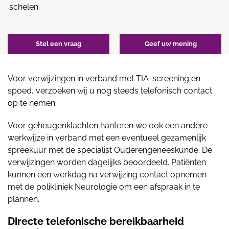
schelen.
Stel een vraag
Geef uw mening
Voor verwijzingen in verband met TIA-screening en
spoed, verzoeken wij u nog steeds telefonisch contact
op te nemen.
Voor geheugenklachten hanteren we ook een andere
werkwijze in verband met een eventueel gezamenlijk
spreekuur met de specialist Ouderengeneeskunde. De
verwijzingen worden dagelijks beoordeeld. Patiënten
kunnen een werkdag na verwijzing contact opnemen
met de polikliniek Neurologie om een afspraak in te
plannen.
Directe telefonische bereikbaarheid