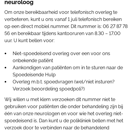
neuroloog
Om onze bereikbaarheid voor telefonisch overleg te
verbeteren, kunt u ons vanaf 1 juli telefonisch bereiken
op een direct mobiel nummer. Dit nummer is: 06 27 87 78
56 en bereikbaar tijdens kantooruren van 8.30 – 17.00
uur. U kunt bellen voor:
Niet-spoedeisend overleg over een voor ons
onbekende patiënt
Aankondigen van patiënten om in te sturen naar de
Spoedeisende Hulp
Overleg m.b.t. spoedvragen (wel/niet insturen?
Verzoek beoordeling spoedpoli?)
Wij willen u met klem verzoeken dit nummer niet te
gebruiken voor patiënten die onder behandeling zijn bij
één van onze neurologen en voor wie het overleg niet-
spoedeisend is. Dan kunt u de polikliniek bellen met het
verzoek door te verbinden naar de behandelend