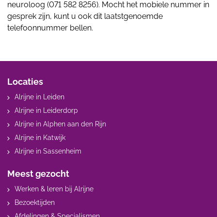
neuroloog (071 582 8256). Mocht het mobiele nummer in
gesprek zijn, kunt u ook dit laatstgenoemde
telefoonnummer bellen.
Locaties
Alrijne in Leiden
Alrijne in Leiderdorp
Alrijne in Alphen aan den Rijn
Alrijne in Katwijk
Alrijne in Sassenheim
Meest gezocht
Werken & leren bij Alrijne
Bezoektijden
Afdelingen & Specialismen