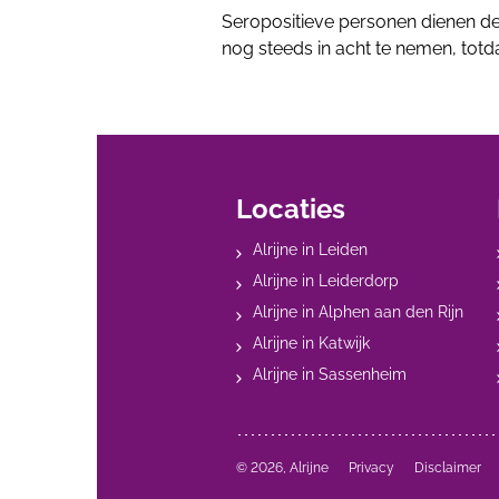
Seropositieve personen dienen d
nog steeds in acht te nemen, totda
Locaties
Alrijne in Leiden
Alrijne in Leiderdorp
Alrijne in Alphen aan den Rijn
Alrijne in Katwijk
Alrijne in Sassenheim
© 2026, Alrijne
Privacy
Disclaimer