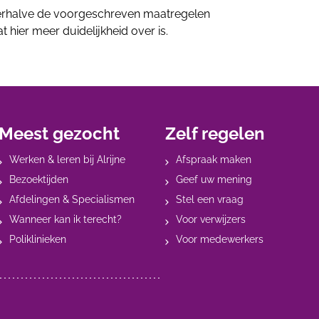
erhalve de voorgeschreven maatregelen
t hier meer duidelijkheid over is.
Meest gezocht
Zelf regelen
Werken & leren bij Alrijne
Afspraak maken
Bezoektijden
Geef uw mening
Afdelingen & Specialismen
Stel een vraag
Wanneer kan ik terecht?
Voor verwijzers
Poliklinieken
Voor medewerkers