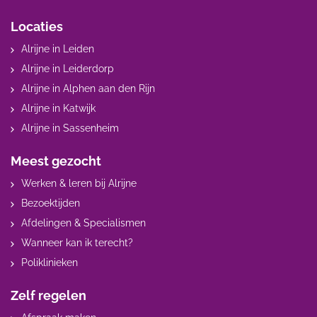
Locaties
Alrijne in Leiden
Alrijne in Leiderdorp
Alrijne in Alphen aan den Rijn
Alrijne in Katwijk
Alrijne in Sassenheim
Meest gezocht
Werken & leren bij Alrijne
Bezoektijden
Afdelingen & Specialismen
Wanneer kan ik terecht?
Poliklinieken
Zelf regelen