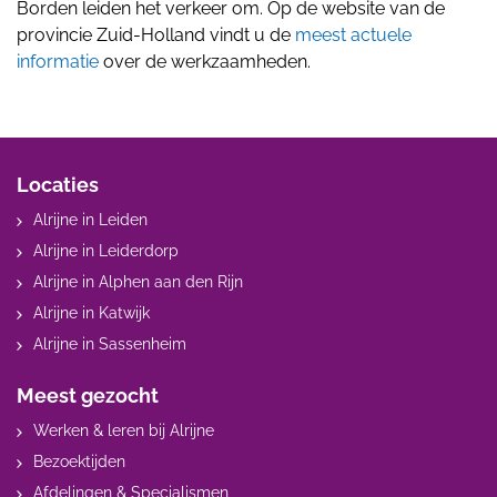
Borden leiden het verkeer om. Op de website van de
provincie Zuid-Holland vindt u de
meest actuele
informatie
over de werkzaamheden.
Locaties
Alrijne in Leiden
Alrijne in Leiderdorp
Alrijne in Alphen aan den Rijn
Alrijne in Katwijk
Alrijne in Sassenheim
Meest gezocht
Werken & leren bij Alrijne
Bezoektijden
Afdelingen & Specialismen