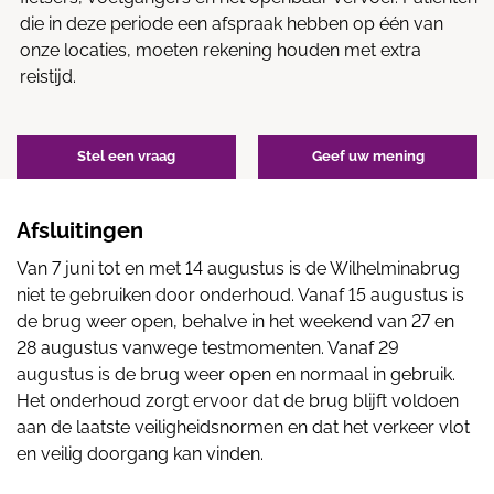
die in deze periode een afspraak hebben op één van
onze locaties, moeten rekening houden met extra
reistijd.
Stel een vraag
Geef uw mening
Afsluitingen
Van 7 juni tot en met 14 augustus is de Wilhelminabrug
niet te gebruiken door onderhoud. Vanaf 15 augustus is
de brug weer open, behalve in het weekend van 27 en
28 augustus vanwege testmomenten. Vanaf 29
augustus is de brug weer open en normaal in gebruik.
Het onderhoud zorgt ervoor dat de brug blijft voldoen
aan de laatste veiligheidsnormen en dat het verkeer vlot
en veilig doorgang kan vinden.