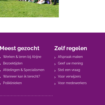
Meest gezocht
Zelf regelen
Werken & leren bij Alrijne
Afspraak maken
Bezoektijden
Geef uw mening
Afdelingen & Specialismen
Stel een vraag
Wanneer kan ik terecht?
Voor verwijzers
Poliklinieken
Voor medewerkers