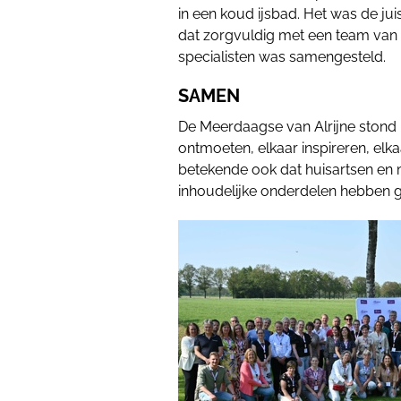
in een koud ijsbad. Het was de ju
dat zorgvuldig met een team van 
specialisten was samengesteld.
SAMEN
De Meerdaagse van Alrijne stond 
ontmoeten, elkaar inspireren, elk
betekende ook dat huisartsen en m
inhoudelijke onderdelen hebben 