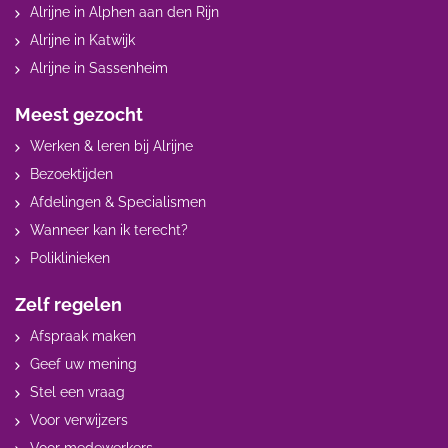
Alrijne in Alphen aan den Rijn
Alrijne in Katwijk
Alrijne in Sassenheim
Meest gezocht
Werken & leren bij Alrijne
Bezoektijden
Afdelingen & Specialismen
Wanneer kan ik terecht?
Poliklinieken
Zelf regelen
Afspraak maken
Geef uw mening
Stel een vraag
Voor verwijzers