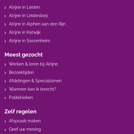
Alrijne in Leiden
Alrijne in Leiderdorp
Alrijne in Alphen aan den Rijn
Alrijne in Katwijk
Alrijne in Sassenheim
Meest gezocht
Werken & leren bij Alrijne
Bezoektijden
Afdelingen & Specialismen
Wanneer kan ik terecht?
Poliklinieken
Zelf regelen
Afspraak maken
Geef uw mening