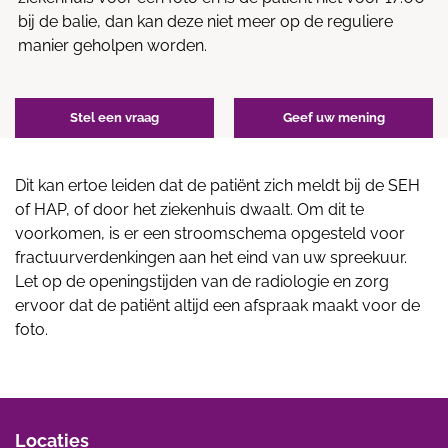
bij de balie, dan kan deze niet meer op de reguliere
manier geholpen worden.
Stel een vraag
Geef uw mening
Dit kan ertoe leiden dat de patiënt zich meldt bij de SEH
of HAP, of door het ziekenhuis dwaalt. Om dit te
voorkomen, is er een stroomschema opgesteld voor
fractuurverdenkingen aan het eind van uw spreekuur.
Let op de openingstijden van de radiologie en zorg
ervoor dat de patiënt altijd een afspraak maakt voor de
foto.
Locaties