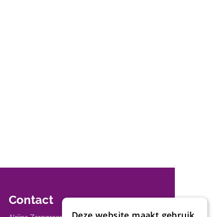
Contact
Deze website maakt gebruik