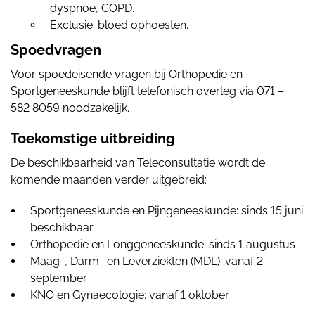
dyspnoe, COPD.
Exclusie: bloed ophoesten.
Spoedvragen
Voor spoedeisende vragen bij Orthopedie en
Sportgeneeskunde blijft telefonisch overleg via 071 –
582 8059 noodzakelijk.
Toekomstige uitbreiding
De beschikbaarheid van Teleconsultatie wordt de
komende maanden verder uitgebreid:
Sportgeneeskunde en Pijngeneeskunde: sinds 15 juni
beschikbaar
Orthopedie en Longgeneeskunde: sinds 1 augustus
Maag-, Darm- en Leverziekten (MDL): vanaf 2
september
KNO en Gynaecologie: vanaf 1 oktober