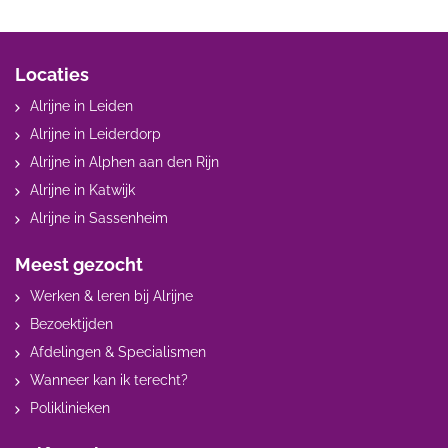
Locaties
Alrijne in Leiden
Alrijne in Leiderdorp
Alrijne in Alphen aan den Rijn
Alrijne in Katwijk
Alrijne in Sassenheim
Meest gezocht
Werken & leren bij Alrijne
Bezoektijden
Afdelingen & Specialismen
Wanneer kan ik terecht?
Poliklinieken