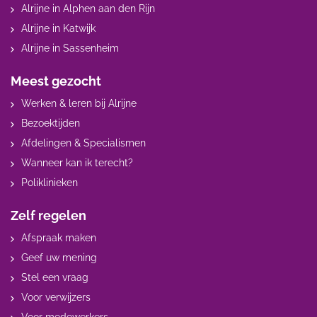
Alrijne in Alphen aan den Rijn
Alrijne in Katwijk
Alrijne in Sassenheim
Meest gezocht
Werken & leren bij Alrijne
Bezoektijden
Afdelingen & Specialismen
Wanneer kan ik terecht?
Poliklinieken
Zelf regelen
Afspraak maken
Geef uw mening
Stel een vraag
Voor verwijzers