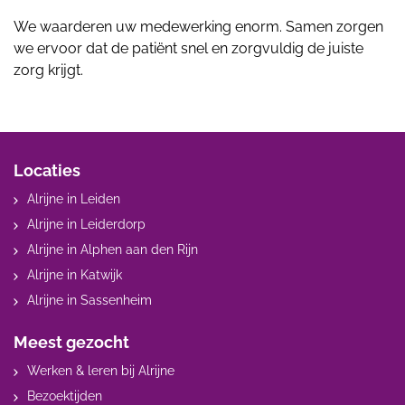
We waarderen uw medewerking enorm. Samen zorgen
we ervoor dat de patiënt snel en zorgvuldig de juiste
zorg krijgt.
Locaties
Alrijne in Leiden
Alrijne in Leiderdorp
Alrijne in Alphen aan den Rijn
Alrijne in Katwijk
Alrijne in Sassenheim
Meest gezocht
Werken & leren bij Alrijne
Bezoektijden