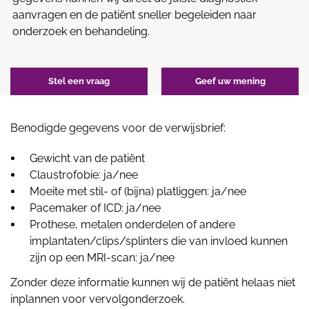
aanvragen en de patiënt sneller begeleiden naar
onderzoek en behandeling.
Stel een vraag
Geef uw mening
Benodigde gegevens voor de verwijsbrief:
Gewicht van de patiënt
Claustrofobie: ja/nee
Moeite met stil- of (bijna) platliggen: ja/nee
Pacemaker of ICD: ja/nee
Prothese, metalen onderdelen of andere
implantaten/clips/splinters die van invloed kunnen
zijn op een MRI-scan: ja/nee
Zonder deze informatie kunnen wij de patiënt helaas niet
inplannen voor vervolgonderzoek.