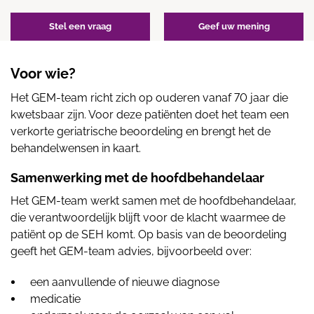
Stel een vraag
Geef uw mening
Voor wie?
Het GEM-team richt zich op ouderen vanaf 70 jaar die
kwetsbaar zijn. Voor deze patiënten doet het team een
verkorte geriatrische beoordeling en brengt het de
behandelwensen in kaart.
Samenwerking met de hoofdbehandelaar
Het GEM-team werkt samen met de hoofdbehandelaar,
die verantwoordelijk blijft voor de klacht waarmee de
patiënt op de SEH komt. Op basis van de beoordeling
geeft het GEM-team advies, bijvoorbeeld over:
een aanvullende of nieuwe diagnose
medicatie