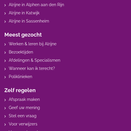
Alrijne in Alphen aan den Rijn
Alrijne in Katwijk
Alrijne in Sassenheim
Meest gezocht
Werken & leren bij Alrijne
Bezoektijden
Afdelingen & Specialismen
Wanneer kan ik terecht?
Poliklinieken
Zelf regelen
Afspraak maken
Geef uw mening
Stel een vraag
Voor verwijzers