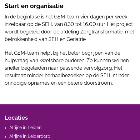
Start en organisatie
In de beginfase is het GEM-team vier dagen per week
inzetbaar op de SEH, van 8.30 tot 16.00 uur. Het project
wordt begeleid door de afdeling Zorgtransformatie, met
betrokkenheid van SEH en Geriatrie.
Het GEM-team helpt bij het beter begrijpen van de
hulpvraag van kwetsbare ouderen. Zo kunnen we hen
sneller begeleiden naar passende vervolgzorg. Het
resultaat: minder herhaalbezoeken op de SEH, minder
onnodige opnames en een betere doorstroom.
Locaties
Alrijne in Leiden
Alrijne in Leiderdorp