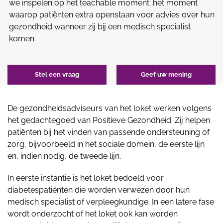
we inspelen op het teachable moment: het moment
waarop patiënten extra openstaan voor advies over hun
gezondheid wanneer zij bij een medisch specialist
komen.
Stel een vraag
Geef uw mening
De gezondheidsadviseurs van het loket werken volgens
het gedachtegoed van Positieve Gezondheid. Zij helpen
patiënten bij het vinden van passende ondersteuning of
zorg, bijvoorbeeld in het sociale domein, de eerste lijn
en, indien nodig, de tweede lijn.
In eerste instantie is het loket bedoeld voor
diabetespatiënten die worden verwezen door hun
medisch specialist of verpleegkundige. In een latere fase
wordt onderzocht of het loket ook kan worden