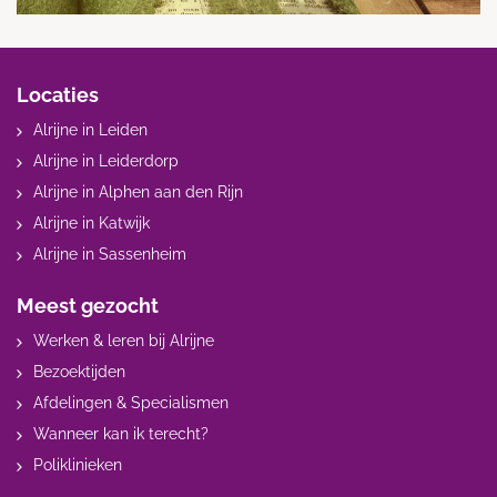
Locaties
Alrijne in Leiden
Alrijne in Leiderdorp
Alrijne in Alphen aan den Rijn
Alrijne in Katwijk
Alrijne in Sassenheim
Meest gezocht
Werken & leren bij Alrijne
Bezoektijden
Afdelingen & Specialismen
Wanneer kan ik terecht?
Poliklinieken