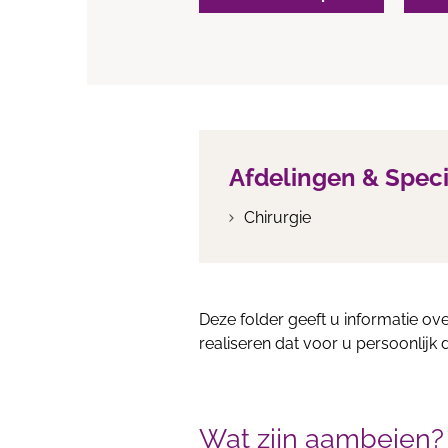
Afdelingen & Spec
Chirurgie
Deze folder geeft u informatie ov
realiseren dat voor u persoonlijk 
Wat zijn aambeien?