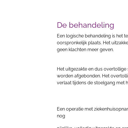
De behandeling
Een logische behandeling is het
oorspronkelijk plaats. Het uitza
geen klachten meer geven.
Het uitgezakte en dus overtollige
worden afgebonden. Het overtollige
verlaat tijdens de stoelgang met 
Een operatie met ziekenhuisopnam
nog