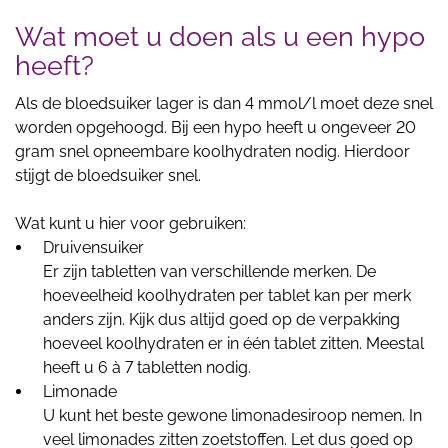
Wat moet u doen als u een hypo
heeft?
Als de bloedsuiker lager is dan 4 mmol/l moet deze snel
worden opgehoogd. Bij een hypo heeft u ongeveer 20
gram snel opneembare koolhydraten nodig. Hierdoor
stijgt de bloedsuiker snel.
Wat kunt u hier voor gebruiken:
Druivensuiker
Er zijn tabletten van verschillende merken. De
hoeveelheid koolhydraten per tablet kan per merk
anders zijn. Kijk dus altijd goed op de verpakking
hoeveel koolhydraten er in één tablet zitten. Meestal
heeft u 6 à 7 tabletten nodig.
Limonade
U kunt het beste gewone limonadesiroop nemen. In
veel limonades zitten zoetstoffen. Let dus goed op