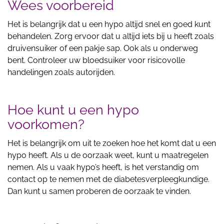
Wees voorbereid
Het is belangrijk dat u een hypo altijd snel en goed kunt
behandelen. Zorg ervoor dat u altijd iets bij u heeft zoals
druivensuiker of een pakje sap. Ook als u onderweg
bent. Controleer uw bloedsuiker voor risicovolle
handelingen zoals autorijden.
Hoe kunt u een hypo
voorkomen?
Het is belangrijk om uit te zoeken hoe het komt dat u een
hypo heeft. Als u de oorzaak weet, kunt u maatregelen
nemen. Als u vaak hypo’s heeft, is het verstandig om
contact op te nemen met de diabetesverpleegkundige.
Dan kunt u samen proberen de oorzaak te vinden.