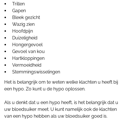
Trillen
Gapen
Bleek gezicht
Wazig zien
Hoofdpijn
Duizeligheid
Hongergevoel
Gevoel van kou
Hartkloppingen
Vermoeidheid
Stemmingswisselingen
Het is belangrijk om te weten welke klachten u heeft bij
een hypo. Zo kunt u de hypo oplossen.
Als u denkt dat u een hypo heeft, is het belangrijk dat u
uw bloedsuiker meet. U kunt namelijk ook de klachten
van een hypo hebben als uw bloedsuiker goed is.