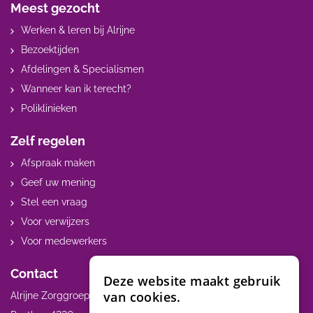
Meest gezocht
Werken & leren bij Alrijne
Bezoektijden
Afdelingen & Specialismen
Wanneer kan ik terecht?
Poliklinieken
Zelf regelen
Afspraak maken
Geef uw mening
Stel een vraag
Voor verwijzers
Voor medewerkers
Contact
Deze website maakt gebruik
van cookies.
Alrijne Zorggroep