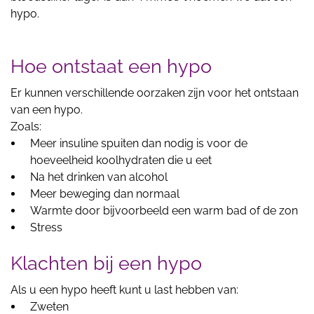
hypo.
Hoe ontstaat een hypo
Er kunnen verschillende oorzaken zijn voor het ontstaan
van een hypo.
Zoals:
Meer insuline spuiten dan nodig is voor de
hoeveelheid koolhydraten die u eet
Na het drinken van alcohol
Meer beweging dan normaal
Warmte door bijvoorbeeld een warm bad of de zon
Stress
Klachten bij een hypo
Als u een hypo heeft kunt u last hebben van:
Zweten