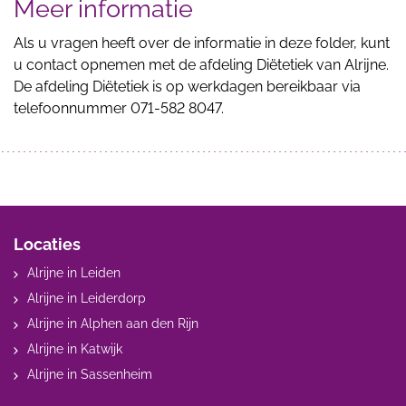
Meer informatie
Als u vragen heeft over de informatie in deze folder, kunt
u contact opnemen met de afdeling Diëtetiek van Alrijne.
De afdeling Diëtetiek is op werkdagen bereikbaar via
telefoonnummer 071-582 8047.
Locaties
Alrijne in Leiden
Alrijne in Leiderdorp
Alrijne in Alphen aan den Rijn
Alrijne in Katwijk
Alrijne in Sassenheim