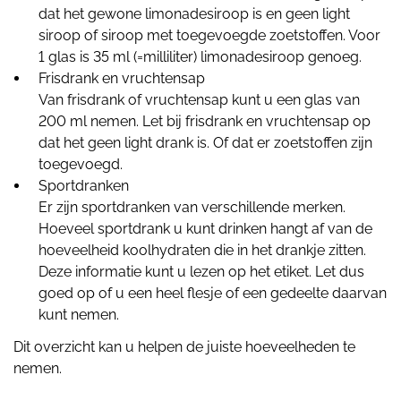
dat het gewone limonadesiroop is en geen light
siroop of siroop met toegevoegde zoetstoffen. Voor
1 glas is 35 ml (=milliliter) limonadesiroop genoeg.
Frisdrank en vruchtensap
Van frisdrank of vruchtensap kunt u een glas van
200 ml nemen. Let bij frisdrank en vruchtensap op
dat het geen light drank is. Of dat er zoetstoffen zijn
toegevoegd.
Sportdranken
Er zijn sportdranken van verschillende merken.
Hoeveel sportdrank u kunt drinken hangt af van de
hoeveelheid koolhydraten die in het drankje zitten.
Deze informatie kunt u lezen op het etiket. Let dus
goed op of u een heel flesje of een gedeelte daarvan
kunt nemen.
Dit overzicht kan u helpen de juiste hoeveelheden te
nemen.