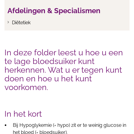
Afdelingen & Specialismen
Diëtetiek
In deze folder leest u hoe u een
te lage bloedsuiker kunt
herkennen. Wat u er tegen kunt
doen en hoe u het kunt
voorkomen.
In het kort
Bij Hypoglykemie (= hypo) zit er te weinig glucose in
het bloed (= bloedsuiker).