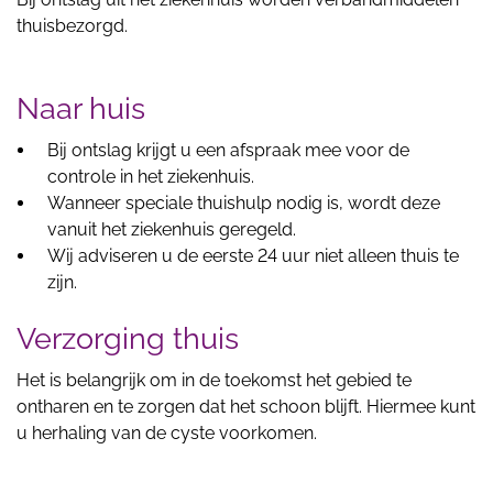
thuisbezorgd.
Naar huis
Bij ontslag krijgt u een afspraak mee voor de
controle in het ziekenhuis.
Wanneer speciale thuishulp nodig is, wordt deze
vanuit het ziekenhuis geregeld.
Wij adviseren u de eerste 24 uur niet alleen thuis te
zijn.
Verzorging thuis
Het is belangrijk om in de toekomst het gebied te
ontharen en te zorgen dat het schoon blijft. Hiermee kunt
u herhaling van de cyste voorkomen.