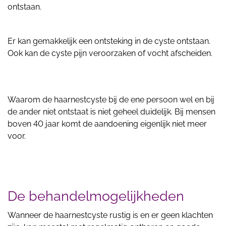
ontstaan.
Er kan gemakkelijk een ontsteking in de cyste ontstaan.
Ook kan de cyste pijn veroorzaken of vocht afscheiden.
Waarom de haarnestcyste bij de ene persoon wel en bij
de ander niet ontstaat is niet geheel duidelijk. Bij mensen
boven 40 jaar komt de aandoening eigenlijk niet meer
voor.
De behandelmogelijkheden
Wanneer de haarnestcyste rustig is en er geen klachten