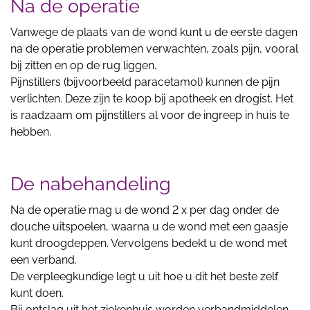
Na de operatie
Vanwege de plaats van de wond kunt u de eerste dagen
na de operatie problemen verwachten, zoals pijn, vooral
bij zitten en op de rug liggen.
Pijnstillers (bijvoorbeeld paracetamol) kunnen de pijn
verlichten. Deze zijn te koop bij apotheek en drogist. Het
is raadzaam om pijnstillers al voor de ingreep in huis te
hebben.
De nabehandeling
Na de operatie mag u de wond 2 x per dag onder de
douche uitspoelen, waarna u de wond met een gaasje
kunt droogdeppen. Vervolgens bedekt u de wond met
een verband.
De verpleegkundige legt u uit hoe u dit het beste zelf
kunt doen.
Bij ontslag uit het ziekenhuis worden verbandmiddelen