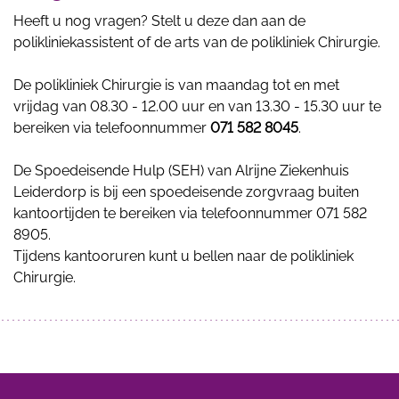
Heeft u nog vragen? Stelt u deze dan aan de
polikliniekassistent of de arts van de polikliniek Chirurgie.
De polikliniek Chirurgie is van maandag tot en met
vrijdag van 08.30 - 12.00 uur en van 13.30 - 15.30 uur te
bereiken via telefoonnummer
071 582 8045
.
De Spoedeisende Hulp (SEH) van Alrijne Ziekenhuis
Leiderdorp is bij een spoedeisende zorgvraag buiten
kantoortijden te bereiken via telefoonnummer 071 582
8905.
Tijdens kantooruren kunt u bellen naar de polikliniek
Chirurgie.