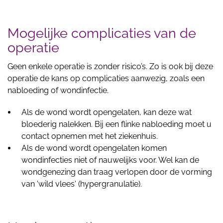
Mogelijke complicaties van de
operatie
Geen enkele operatie is zonder risico’s. Zo is ook bij deze
operatie de kans op complicaties aanwezig, zoals een
nabloeding of wondinfectie.
Als de wond wordt opengelaten, kan deze wat
bloederig nalekken. Bij een flinke nabloeding moet u
contact opnemen met het ziekenhuis.
Als de wond wordt opengelaten komen
wondinfecties niet of nauwelijks voor. Wel kan de
wondgenezing dan traag verlopen door de vorming
van 'wild vlees' (hypergranulatie).