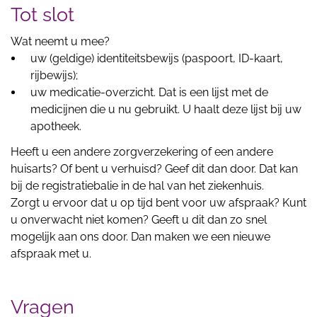
Tot slot
Wat neemt u mee?
uw (geldige) identiteitsbewijs (paspoort, ID-kaart,
rijbewijs);
uw medicatie-overzicht. Dat is een lijst met de
medicijnen die u nu gebruikt. U haalt deze lijst bij uw
apotheek.
Heeft u een andere zorgverzekering of een andere
huisarts? Of bent u verhuisd? Geef dit dan door. Dat kan
bij de registratiebalie in de hal van het ziekenhuis.
Zorgt u ervoor dat u op tijd bent voor uw afspraak? Kunt
u onverwacht niet komen? Geeft u dit dan zo snel
mogelijk aan ons door. Dan maken we een nieuwe
afspraak met u.
Vragen