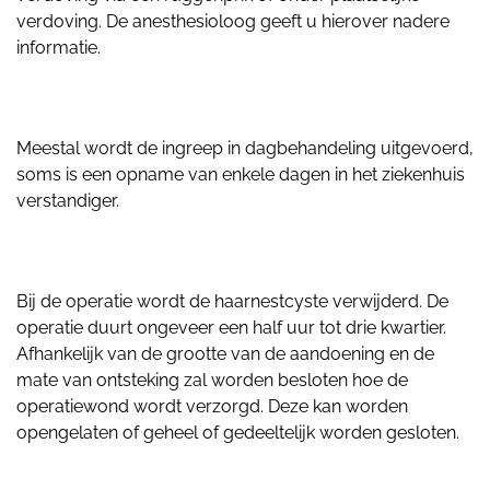
verdoving. De anesthesioloog geeft u hierover nadere
informatie.
Meestal wordt de ingreep in dagbehandeling uitgevoerd,
soms is een opname van enkele dagen in het ziekenhuis
verstandiger.
Bij de operatie wordt de haarnestcyste verwijderd. De
operatie duurt ongeveer een half uur tot drie kwartier.
Afhankelijk van de grootte van de aandoening en de
mate van ontsteking zal worden besloten hoe de
operatiewond wordt verzorgd. Deze kan worden
opengelaten of geheel of gedeeltelijk worden gesloten.