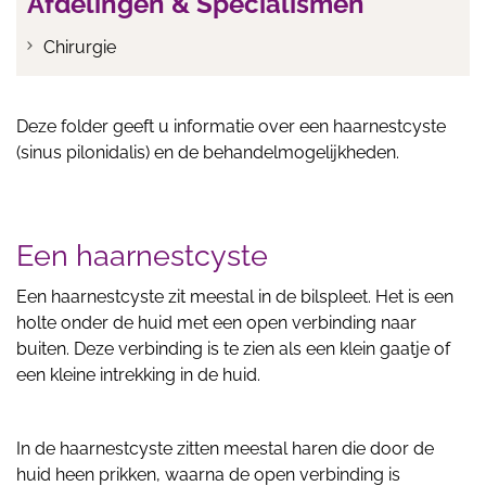
Afdelingen & Specialismen
Chirurgie
Deze folder geeft u informatie over een haarnestcyste
(sinus pilonidalis) en de behandelmogelijkheden.
Een haarnestcyste
Een haarnestcyste zit meestal in de bilspleet. Het is een
holte onder de huid met een open verbinding naar
buiten. Deze verbinding is te zien als een klein gaatje of
een kleine intrekking in de huid.
In de haarnestcyste zitten meestal haren die door de
huid heen prikken, waarna de open verbinding is