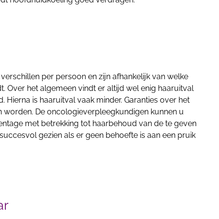
verschillen per persoon en zijn afhankelijk van welke
. Over het algemeen vindt er altijd wel enig haaruitval
. Hierna is haaruitval vaak minder. Garanties over het
en worden. De oncologieverpleegkundigen kunnen u
entage met betrekking tot haarbehoud van de te geven
succesvol gezien als er geen behoefte is aan een pruik
ar