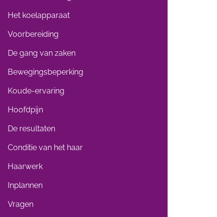
Het koelapparaat
Voorbereiding
De gang van zaken
Bewegingsbeperking
Koude-ervaring
Hoofdpijn
De resultaten
Conditie van het haar
Haarwerk
Inplannen
Vragen