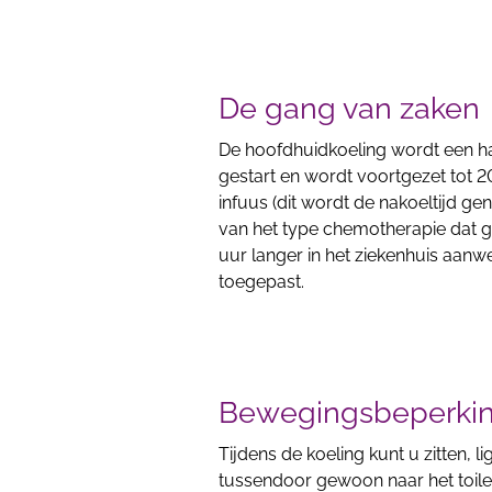
De gang van zaken
De hoofdhuidkoeling wordt een h
gestart en wordt voortgezet tot 
infuus (dit wordt de nakoeltijd gen
van het type chemotherapie dat g
uur langer in het ziekenhuis aan
toegepast.
Bewegingsbeperki
Tijdens de koeling kunt u zitten, 
tussendoor gewoon naar het toile