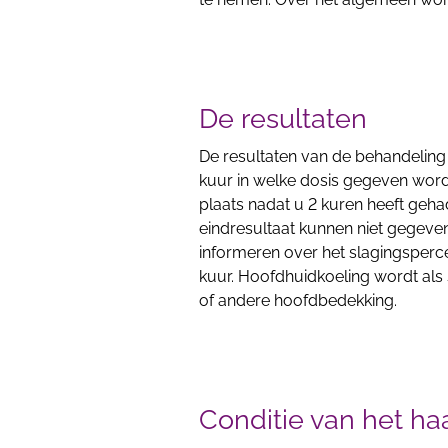
De resultaten
De resultaten van de behandeling 
kuur in welke dosis gegeven wordt
plaats nadat u 2 kuren heeft gehad
eindresultaat kunnen niet gegev
informeren over het slagingsperc
kuur. Hoofdhuidkoeling wordt als 
of andere hoofdbedekking.
Conditie van het ha