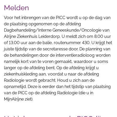
Melden
Voor het inbrengen van de PICC wordt u op de dag van
de plaatsing opgenomen op de afdeling
Dagbehandeling/Interne Geneeskunde/Oncologie van
Alrijne Ziekenhuis Leiderdorp. U meldt zich om 8.00 uur
of 13.00 uur aan de balie, routenummer 430. U krijgt het
juiste tijdstip van de secretaresse door. De planning van
de behandelingen door de interventieradioloog worden
namelijk kort van te voren gemaakt, waardoor u soms
langer op de afdeling bent. Op de afdeling krijgt u
ziekenhuiskleding aan, voordat u naar de afdeling
Radiologie wordt gebracht. Houd u zich aan de
opnametijd. Deze is eerder dan het tijdstip van plaatsing
van de PICC op de afdeling Radiologie (die u in
MijnAlrijne ziet).