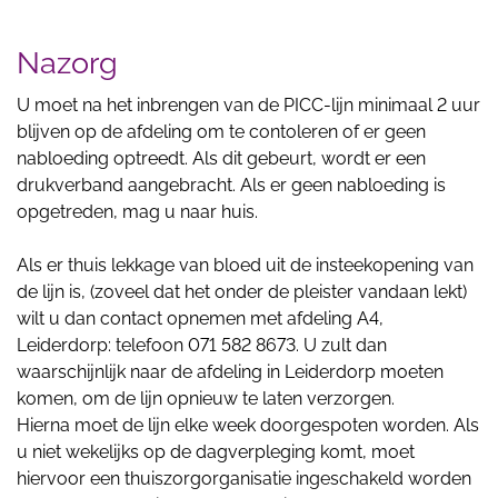
Nazorg
U moet na het inbrengen van de PICC-lijn minimaal 2 uur
blijven op de afdeling om te contoleren of er geen
nabloeding optreedt. Als dit gebeurt, wordt er een
drukverband aangebracht. Als er geen nabloeding is
opgetreden, mag u naar huis.
Als er thuis lekkage van bloed uit de insteekopening van
de lijn is, (zoveel dat het onder de pleister vandaan lekt)
wilt u dan contact opnemen met afdeling A4,
Leiderdorp: telefoon 071 582 8673. U zult dan
waarschijnlijk naar de afdeling in Leiderdorp moeten
komen, om de lijn opnieuw te laten verzorgen.
Hierna moet de lijn elke week doorgespoten worden. Als
u niet wekelijks op de dagverpleging komt, moet
hiervoor een thuiszorgorganisatie ingeschakeld worden