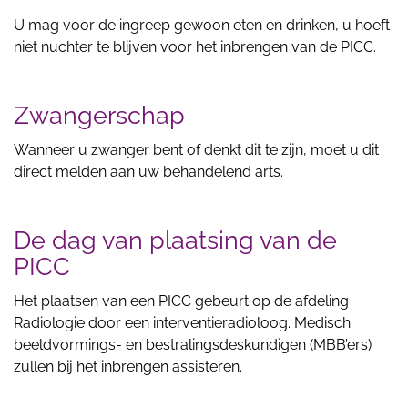
U mag voor de ingreep gewoon eten en drinken, u hoeft
niet nuchter te blijven voor het inbrengen van de PICC.
Zwangerschap
Wanneer u zwanger bent of denkt dit te zijn, moet u dit
direct melden aan uw behandelend arts.
De dag van plaatsing van de
PICC
Het plaatsen van een PICC gebeurt op de afdeling
Radiologie door een interventieradioloog. Medisch
beeldvormings- en bestralingsdeskundigen (MBB’ers)
zullen bij het inbrengen assisteren.