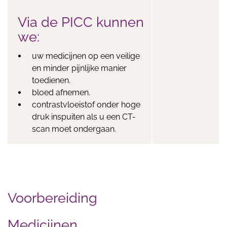
Via de PICC kunnen
we:
uw medicijnen op een veilige
en minder pijnlijke manier
toedienen.
bloed afnemen.
contrastvloeistof onder hoge
druk inspuiten als u een CT-
scan moet ondergaan.
Voorbereiding
Medicijnen