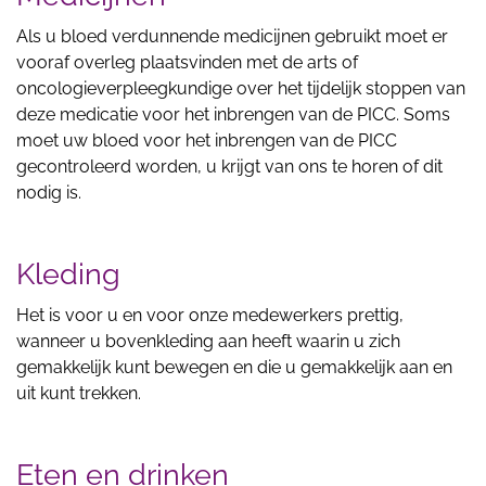
Als u bloed verdunnende medicijnen gebruikt moet er
vooraf overleg plaatsvinden met de arts of
oncologieverpleegkundige over het tijdelijk stoppen van
deze medicatie voor het inbrengen van de PICC. Soms
moet uw bloed voor het inbrengen van de PICC
gecontroleerd worden, u krijgt van ons te horen of dit
nodig is.
Kleding
Het is voor u en voor onze medewerkers prettig,
wanneer u bovenkleding aan heeft waarin u zich
gemakkelijk kunt bewegen en die u gemakkelijk aan en
uit kunt trekken.
Eten en drinken