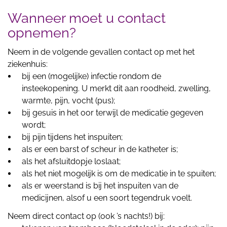
Wanneer moet u contact
opnemen?
Neem in de volgende gevallen contact op met het
ziekenhuis:
bij een (mogelijke) infectie rondom de
insteekopening. U merkt dit aan roodheid, zwelling,
warmte, pijn, vocht (pus);
bij gesuis in het oor terwijl de medicatie gegeven
wordt;
bij pijn tijdens het inspuiten;
als er een barst of scheur in de katheter is;
als het afsluitdopje loslaat;
als het niet mogelijk is om de medicatie in te spuiten;
als er weerstand is bij het inspuiten van de
medicijnen, alsof u een soort tegendruk voelt.
Neem direct contact op (ook ’s nachts!) bij: