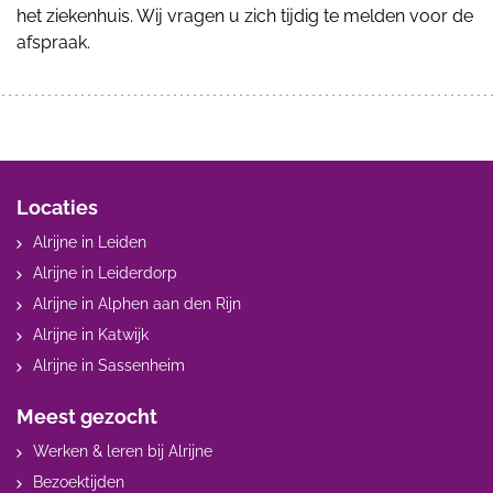
het ziekenhuis. Wij vragen u zich tijdig te melden voor de
afspraak.
Locaties
Alrijne in Leiden
Alrijne in Leiderdorp
Alrijne in Alphen aan den Rijn
Alrijne in Katwijk
Alrijne in Sassenheim
Meest gezocht
Werken & leren bij Alrijne
Bezoektijden