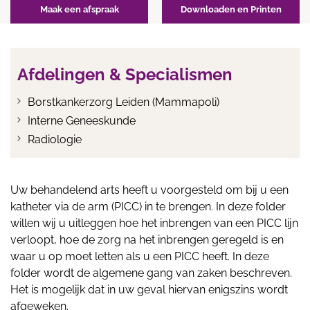
Maak een afspraak
Downloaden en Printen
Afdelingen & Specialismen
Borstkankerzorg Leiden (Mammapoli)
Interne Geneeskunde
Radiologie
Uw behandelend arts heeft u voorgesteld om bij u een
katheter via de arm (PICC) in te brengen. In deze folder
willen wij u uitleggen hoe het inbrengen van een PICC lijn
verloopt, hoe de zorg na het inbrengen geregeld is en
waar u op moet letten als u een PICC heeft. In deze
folder wordt de algemene gang van zaken beschreven.
Het is mogelijk dat in uw geval hiervan enigszins wordt
afgeweken.