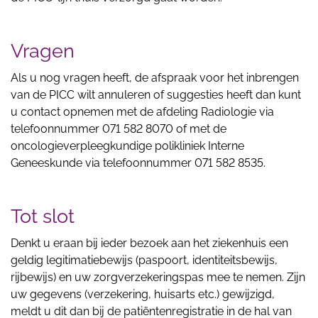
Vragen
Als u nog vragen heeft, de afspraak voor het inbrengen
van de PICC wilt annuleren of suggesties heeft dan kunt
u contact opnemen met de afdeling Radiologie via
telefoonnummer 071 582 8070 of met de
oncologieverpleegkundige polikliniek Interne
Geneeskunde via telefoonnummer 071 582 8535.
Tot slot
Denkt u eraan bij ieder bezoek aan het ziekenhuis een
geldig legitimatiebewijs (paspoort, identiteitsbewijs,
rijbewijs) en uw zorgverzekeringspas mee te nemen. Zijn
uw gegevens (verzekering, huisarts etc.) gewijzigd,
meldt u dit dan bij de patiëntenregistratie in de hal van