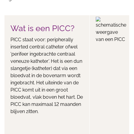
Wat is een PICC?
PICC staat voor: peripherally
inserted central catheter ofwel
'perifeer ingebrachte centraal
veneuze katheter'. Het is een dun
slangetje (katheter) dat via een
bloedvat in de bovenarm wordt
ingebracht. Het uiteinde van de
PICC komt uit in een groot
bloedvat, vlak boven het hart. De
PICC kan maximaal 12 maanden
blijven zitten.