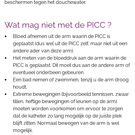
beschermen tegen het douchewater.
Wat mag niet met de PICC ?
Bloed afnemen uit de arm waarin de PICC is
geplaatst (dus wel uit de PICC zelf, maar niet uit een
andere ader van deze arm).
Het meten van de bloeddruk aan de arm waarin de
PICC is geplaatst. Dit moet dus aan de andere arm of
eventueel onderbeen gebeuren.
Een bad nemen of zwemmen, tenzij u de arm droog
houdt.
Extreme bewegingen (bijvoorbeeld tennissen, zwaar
tillen, heftige bewegingen of leunen op de arm)
moeten worden voorkomen om ervoor te zorgen
dat de katheter zo lang mogelijk op de juiste plek
blijft zitten. Normaal bewegen van de arm is wel
mogelijk.