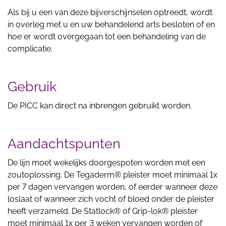
Als bij u een van deze bijverschijnselen optreedt, wordt
in overleg met u en uw behandelend arts besloten of en
hoe er wordt overgegaan tot een behandeling van de
complicatie.
Gebruik
De PICC kan direct na inbrengen gebruikt worden.
Aandachtspunten
De lijn moet wekelijks doorgespoten worden met een
zoutoplossing. De Tegaderm® pleister moet minimaal 1x
per 7 dagen vervangen worden, of eerder wanneer deze
loslaat of wanneer zich vocht of bloed onder de pleister
heeft verzameld. De Statlock® of Grip-lok® pleister
moet minimaal 1x per 3 weken vervangen worden of