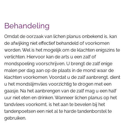
Behandeling
Omdat de oorzaak van lichen planus onbekend is, kan
de afwijking niet effectief behandeld of voorkomen
worden. Wel is het mogelijk om de klachten enigszins te
verlichten. Hiervoor kan de arts u een zalf of
mondspoeling voorschrijven. U brengt de zalf enige
malen per dag aan op de plaats in de mond waar de
klachten voorkomen. Voordat u de zalf aanbrengt, dient
u het mondslijmvlies voorzichtig te drogen met een
gaasje. Na het aanbrengen van de zalf mag u een half
uur niet eten en drinken. Wanneer lichen planus op het
tandvlees voorkomt, is het aan te bevelen bij het
tandenpoetsen een niet al te harde tandenborstel te
gebruiken.