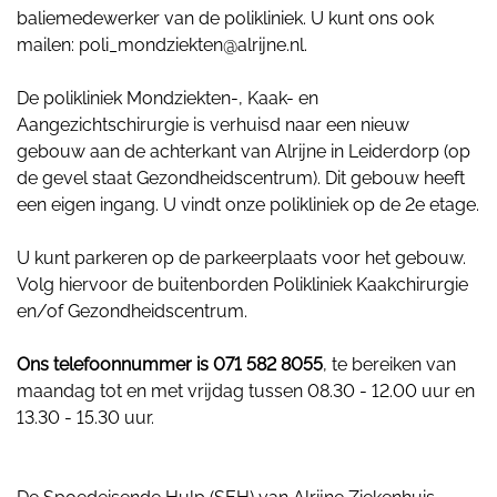
baliemedewerker van de polikliniek. U kunt ons ook
mailen: poli_mondziekten@alrijne.nl.
De polikliniek Mondziekten-, Kaak- en
Aangezichtschirurgie is verhuisd naar een nieuw
gebouw aan de achterkant van Alrijne in Leiderdorp (op
de gevel staat Gezondheidscentrum). Dit gebouw heeft
een eigen ingang. U vindt onze polikliniek op de 2e etage.
U kunt parkeren op de parkeerplaats voor het gebouw.
Volg hiervoor de buitenborden Polikliniek Kaakchirurgie
en/of Gezondheidscentrum.
Ons telefoonnummer is 071 582 8055
, te bereiken van
maandag tot en met vrijdag tussen 08.30 - 12.00 uur en
13.30 - 15.30 uur.