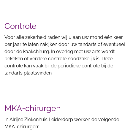
Controle
Voor alle zekerheid raden wij u aan uw mond één keer
per jaar te laten nakijken door uw tandarts of eventueel
door de kaakchirurg. In overleg met uw arts wordt
bekeken of verdere controle noodzakelijk is. Deze
controle kan vaak bij de periodieke controle bij de
tandarts plaatsvinden.
MKA-chirurgen
In Alrijne Ziekenhuis Leiderdorp werken de volgende
MKA-chirurgen: