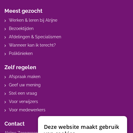
Meest gezocht
Werken & leren bij Alrijne
Bezoektijden
Afdelingen & Specialismen
Wanneer kan ik terecht?
Poliklinieken
Zelf regelen
Afspraak maken
Geef uw mening
Stel een vraag
Voor verwijzers
Voor medewerkers
Contact
Deze website maakt gebruik