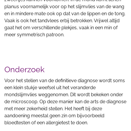
planus voornamelijk voor op het slijmvlies van de wang
en in mindere mate ook op dat van de lippen en de tong.
Vaak is ook het tandvlees erbij betrokken. Vrijwel altijd
gaat het om verschillende plekjes, vaak in een min of
meer symmetrisch patroon.
Onderzoek
Voor het stellen van de definitieve diagnose wordt soms
een klein stukje weefsel uit het veranderde
mondslijmvlies weggenomen. Dit wordt bekeken onder
de microscoop. Op deze manier kan de arts de diagnose
met meer zekerheid stellen. Het heeft bij deze
aandoening meestal geen zin om bijvoorbeeld
bloedtesten of een allergietest te doen.