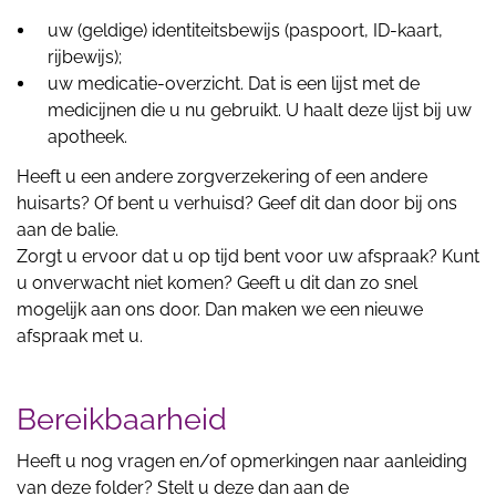
uw (geldige) identiteitsbewijs (paspoort, ID-kaart,
rijbewijs);
uw medicatie-overzicht. Dat is een lijst met de
medicijnen die u nu gebruikt. U haalt deze lijst bij uw
apotheek.
Heeft u een andere zorgverzekering of een andere
huisarts? Of bent u verhuisd? Geef dit dan door bij ons
aan de balie.
Zorgt u ervoor dat u op tijd bent voor uw afspraak? Kunt
u onverwacht niet komen? Geeft u dit dan zo snel
mogelijk aan ons door. Dan maken we een nieuwe
afspraak met u.
Bereikbaarheid
Heeft u nog vragen en/of opmerkingen naar aanleiding
van deze folder? Stelt u deze dan aan de