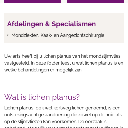
Afdelingen & Specialismen
Mondziekten, Kaak- en Aangezichtschirurgie
Uw arts heeft bij u lichen planus van het mondslijmvlies
vastgesteld. In deze folder leest u wat lichen planus is en
welke behandelingen er mogelijk zijn.
Wat is lichen planus?
Lichen planus, ook wel kortweg lichen genoemd, is een
ontstekingsachtige aandoening die zowel op de huid als
op de slijmvliezen kan voorkomen. De oorzaak is