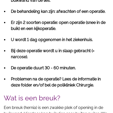
buikwand van de lies.
De behandeling kan zijn: afwachten of een operatie.
Er zijn 2 soorten operatie: open operatie (snee in de
buik) en een kijkoperatie.
U wordt 1 dag opgenomen in het ziekenhuis.
Bij deze operatie wordt u in slaap gebracht (=
narcose).
De operatie duurt 30 - 60 minuten.
Problemen na de operatie? Lees de informatie in
deze folder en/of bel de polikliniek Chirurgie.
Wat is een breuk?
Een breuk (hernia) is een zwakke plek of opening in de