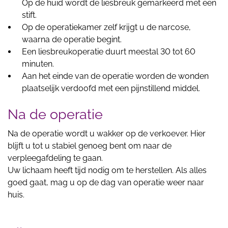
Op de huid wordt de liesbreuk gemarkeerd met een
stift.
Op de operatiekamer zelf krijgt u de narcose,
waarna de operatie begint.
Een liesbreukoperatie duurt meestal 30 tot 60
minuten.
Aan het einde van de operatie worden de wonden
plaatselijk verdoofd met een pijnstillend middel.
Na de operatie
Na de operatie wordt u wakker op de verkoever. Hier
blijft u tot u stabiel genoeg bent om naar de
verpleegafdeling te gaan.
Uw lichaam heeft tijd nodig om te herstellen. Als alles
goed gaat, mag u op de dag van operatie weer naar
huis.