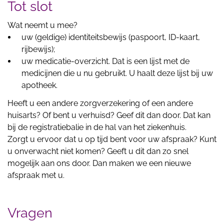
Tot slot
Wat neemt u mee?
uw (geldige) identiteitsbewijs (paspoort, ID-kaart,
rijbewijs);
uw medicatie-overzicht. Dat is een lijst met de
medicijnen die u nu gebruikt. U haalt deze lijst bij uw
apotheek.
Heeft u een andere zorgverzekering of een andere
huisarts? Of bent u verhuisd? Geef dit dan door. Dat kan
bij de registratiebalie in de hal van het ziekenhuis.
Zorgt u ervoor dat u op tijd bent voor uw afspraak? Kunt
u onverwacht niet komen? Geeft u dit dan zo snel
mogelijk aan ons door. Dan maken we een nieuwe
afspraak met u.
Vragen