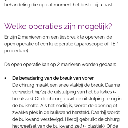
behandeling die op dat moment het beste bij u past.
Welke operaties zijn mogelijk?
Er zijn 2 manieren om een liesbreuk te opereren: de
open operatie of een kijkoperatie (laparoscopie of TEP-
procedure).
De open operatie kan op 2 manieren worden gedaan:
De benadering van de breuk van voren
De chirurg maakt een snee vlakbij de breuk. Daarna
verwijdert hij/zij de uitstulping van het buikvlies (=
breukzak). Of de chirurg duwt de uitstulping terug in
de buikholte. Als het nodig is, wordt de opening of
zwakke plek in de buikwand hersteld. Daarbij wordt
de buikwand verstevigd. Hierbij gebruikt de chirurg
het weefsel van de buikwand zelf (= plastiek). Of de