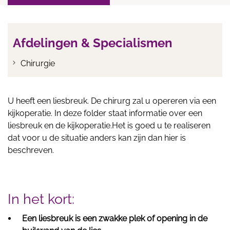
Afdelingen & Specialismen
Chirurgie
U heeft een liesbreuk. De chirurg zal u opereren via een
kijkoperatie. In deze folder staat informatie over een
liesbreuk en de kijkoperatie.Het is goed u te realiseren
dat voor u de situatie anders kan zijn dan hier is
beschreven.
In het kort:
Een liesbreuk is een zwakke plek of opening in de