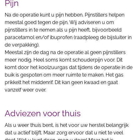
Pijn
Na de operatie kunt u pijn hebben. Pijnstillers helpen
meestal goed tegen de pijn. Wij adviseren u om
pijnstillers in te nemen als u pijn heeft, bijvoorbeeld
paracetamol en/of ibuprofen (raadpleeg de bijsluiter in
de verpakking).
Meestal zijn de dag na de operatie al geen pijnstillers
meer nodig. Heel soms komt schouderpijn voor. Dit
komt door het koolzuurgas dat tijdens de operatie in de
buik is gespoten om meer ruimte te maken. Het gas
prikkelt het middenrif. Dit kan geen kwaad en gaat
vanzelf weer over.
Adviezen voor thuis
Als u weer thuis bent, is het voor uw herstel belangrijk
dat u actief blijft. Maar zorg ervoor dat u niet te veel