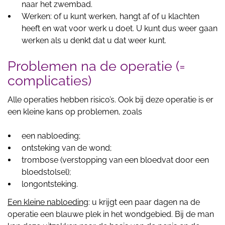
naar het zwembad.
Werken: of u kunt werken, hangt af of u klachten
heeft en wat voor werk u doet. U kunt dus weer gaan
werken als u denkt dat u dat weer kunt.
Problemen na de operatie (=
complicaties)
Alle operaties hebben risico’s. Ook bij deze operatie is er
een kleine kans op problemen, zoals
een nabloeding;
ontsteking van de wond;
trombose (verstopping van een bloedvat door een
bloedstolsel);
longontsteking.
Een kleine nabloeding
: u krijgt een paar dagen na de
operatie een blauwe plek in het wondgebied. Bij de man