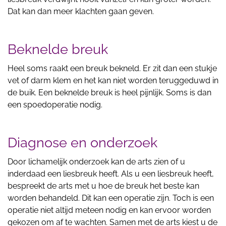
Dat kan dan meer klachten gaan geven.
Beknelde breuk
Heel soms raakt een breuk bekneld. Er zit dan een stukje
vet of darm klem en het kan niet worden teruggeduwd in
de buik. Een beknelde breuk is heel pijnlijk. Soms is dan
een spoedoperatie nodig.
Diagnose en onderzoek
Door lichamelijk onderzoek kan de arts zien of u
inderdaad een liesbreuk heeft. Als u een liesbreuk heeft,
bespreekt de arts met u hoe de breuk het beste kan
worden behandeld. Dit kan een operatie zijn. Toch is een
operatie niet altijd meteen nodig en kan ervoor worden
gekozen om af te wachten. Samen met de arts kiest u de