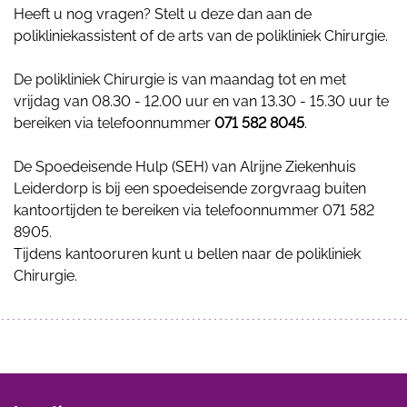
Heeft u nog vragen? Stelt u deze dan aan de
polikliniekassistent of de arts van de polikliniek Chirurgie.
De polikliniek Chirurgie is van maandag tot en met
vrijdag van 08.30 - 12.00 uur en van 13.30 - 15.30 uur te
bereiken via telefoonnummer
071 582 8045
.
De Spoedeisende Hulp (SEH) van Alrijne Ziekenhuis
Leiderdorp is bij een spoedeisende zorgvraag buiten
kantoortijden te bereiken via telefoonnummer 071 582
8905.
Tijdens kantooruren kunt u bellen naar de polikliniek
Chirurgie.