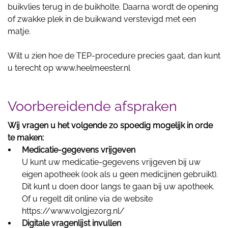
buikvlies terug in de buikholte. Daarna wordt de opening
of zwakke plek in de buikwand verstevigd met een
matje.
Wilt u zien hoe de TEP-procedure precies gaat, dan kunt
u terecht op
www.heelmeester.nl
Voorbereidende afspraken
Wij vragen u het volgende zo spoedig mogelijk in orde
te maken:
Medicatie-gegevens vrijgeven
U kunt uw medicatie-gegevens vrijgeven bij uw
eigen apotheek (ook als u geen medicijnen gebruikt).
Dit kunt u doen door langs te gaan bij uw apotheek.
Of u regelt dit online via de website
https://www.volgjezorg.nl/
Digitale vragenlijst invullen