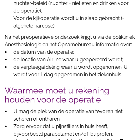
nuchter-beleid (nuchter = niet eten en drinken voor
de operatie).
Voor de kijkoperatie wordt u in slaap gebracht (=
algehele narcose).
Na het preoperatieve onderzoek krijgt u via de polikliniek
Anesthesiologie en het Opnamebureau informatie over:
de datum van de operatie;
de locatie van Alrijne waar u geopereerd wordt;
de verpleegafdeling waar u wordt opgenomen. U
wordt voor 1 dag opgenomen in het ziekenhuis.
Waarmee moet u rekening
houden voor de operatie
U mag de plek van de operatie van tevoren niet
scheren of ontharen.
Zorg ervoor dat u pijnstillers in huis heeft,
bijvoorbeeld paracetamol en/of ibuprofen.