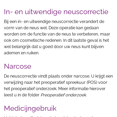
In- en uitwendige neuscorrectie
Bij een in- en uitwendige neuscorrectie verandert de
vorm van de neus wel. Deze operatie kan gedaan
worden om de functie van de neus te verbeteren, maar
ook om cosmetische redenen. In dit laatste geval is het
wel belangrijk dat u goed door uw neus kunt blijven
ademen en ruiken.
Narcose
De neuscorrectie vindt plaats onder narcose. U krijgt een
verwijzing naar het preoperatief spreekuur (POS) voor
het preoperatief onderzoek. Meer informatie hierover
leest u in de folder
Preoperatief onderzoek
.
Medicijngebruik