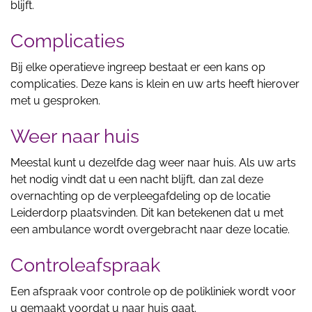
blijft.
Complicaties
Bij elke operatieve ingreep bestaat er een kans op
complicaties. Deze kans is klein en uw arts heeft hierover
met u gesproken.
Weer naar huis
Meestal kunt u dezelfde dag weer naar huis. Als uw arts
het nodig vindt dat u een nacht blijft, dan zal deze
overnachting op de verpleegafdeling op de locatie
Leiderdorp plaatsvinden. Dit kan betekenen dat u met
een ambulance wordt overgebracht naar deze locatie.
Controleafspraak
Een afspraak voor controle op de polikliniek wordt voor
u gemaakt voordat u naar huis gaat.