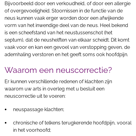
Bijvoorbeeld door een verkoudheid, of door een allergie
of overgevoeligheid. Stoornissen in de functie van de
neus kunnen vaak erger worden door een afwijkende
vorm van het inwendige deel van de neus. Heel bekend
is een scheefstand van het neustussenschot (het
septum), dat de neushelften van elkaar scheidt. Dit komt
vaak voor en kan een gevoel van verstopping geven, de
ademhaling verstoren en het geeft soms ook hoofdpijn.
Waarom een neuscorrectie?
Er kunnen verschillende redenen of klachten zijn
waarom uw arts in overleg met u besluit een
neuscorrectie uit te voeren:
neuspassage klachten;
chronische of telkens terugkerende hoofdpijn, vooral
in het voorhoofd;