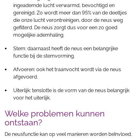
ingeademde lucht verwarmd, bevochtigd en
gereinigd. Zo wordt meer dan 95% van de deeltjes
die onze lucht verontreinigen, door de neus weg
gefilterd. De neus zorgt dus voor een zo goed
mogelijke ademhaling.
Stem: daarnaast heeft de neus een belangrijke
functie bij de stemvorming.
Afvoeren: ook het traanvocht wordt via de neus
afgevoerd.
Uiterlijk: tenslotte is de vorm van de neus belangrijk
voor het uiterlijk.
Welke problemen kunnen
ontstaan?
De neusfunctie kan op veel manieren worden beïnvloed.