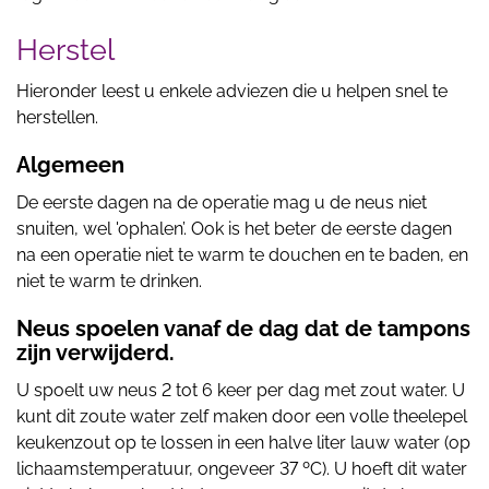
Herstel
Hieronder leest u enkele adviezen die u helpen snel te
herstellen.
Algemeen
De eerste dagen na de operatie mag u de neus niet
snuiten, wel 'ophalen’. Ook is het beter de eerste dagen
na een operatie niet te warm te douchen en te baden, en
niet te warm te drinken.
Neus spoelen vanaf de dag dat de tampons
zijn verwijderd.
U spoelt uw neus 2 tot 6 keer per dag met zout water. U
kunt dit zoute water zelf maken door een volle theelepel
keukenzout op te lossen in een halve liter lauw water (op
lichaamstemperatuur, ongeveer 37 ºC). U hoeft dit water