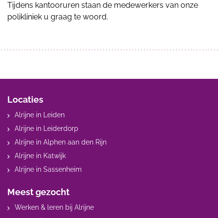
Tijdens kantooruren staan de medewerkers van onze
polikliniek u graag te woord.
Locaties
Alrijne in Leiden
Alrijne in Leiderdorp
Alrijne in Alphen aan den Rijn
Alrijne in Katwijk
Alrijne in Sassenheim
Meest gezocht
Werken & leren bij Alrijne