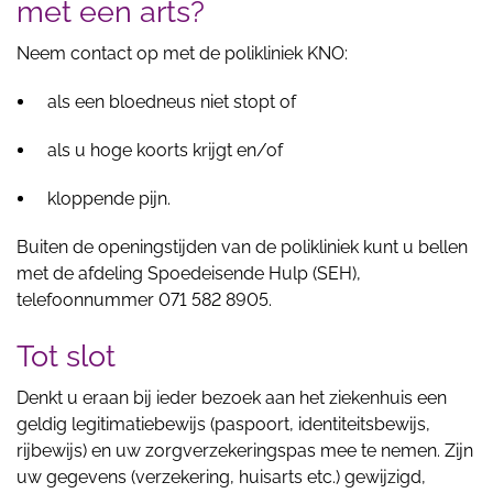
met een arts?
Neem contact op met de polikliniek KNO:
als een bloedneus niet stopt of
als u hoge koorts krijgt en/of
kloppende pijn.
Buiten de openingstijden van de polikliniek kunt u bellen
met de afdeling Spoedeisende Hulp (SEH),
telefoonnummer 071 582 8905.
Tot slot
Denkt u eraan bij ieder bezoek aan het ziekenhuis een
geldig legitimatiebewijs (paspoort, identiteitsbewijs,
rijbewijs) en uw zorgverzekeringspas mee te nemen. Zijn
uw gegevens (verzekering, huisarts etc.) gewijzigd,