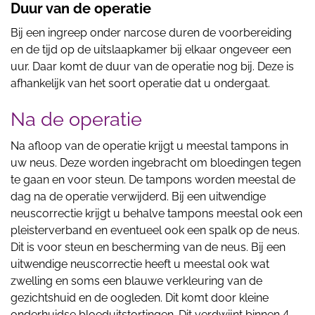
Duur van de operatie
Bij een ingreep onder narcose duren de voorbereiding
en de tijd op de uitslaapkamer bij elkaar ongeveer een
uur. Daar komt de duur van de operatie nog bij. Deze is
afhankelijk van het soort operatie dat u ondergaat.
Na de operatie
Na afloop van de operatie krijgt u meestal tampons in
uw neus. Deze worden ingebracht om bloedingen tegen
te gaan en voor steun. De tampons worden meestal de
dag na de operatie verwijderd. Bij een uitwendige
neuscorrectie krijgt u behalve tampons meestal ook een
pleisterverband en eventueel ook een spalk op de neus.
Dit is voor steun en bescherming van de neus. Bij een
uitwendige neuscorrectie heeft u meestal ook wat
zwelling en soms een blauwe verkleuring van de
gezichtshuid en de oogleden. Dit komt door kleine
onderhuidse bloeduitstortingen. Dit verdwijnt binnen 4