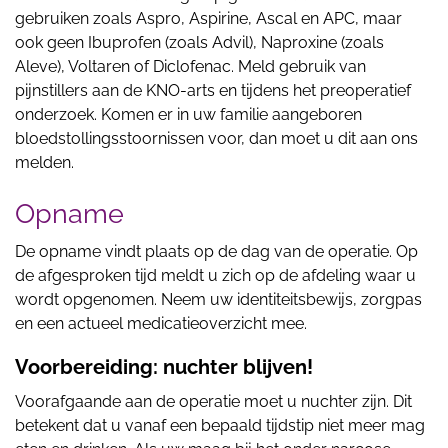
gebruiken zoals Aspro, Aspirine, Ascal en APC, maar
ook geen Ibuprofen (zoals Advil), Naproxine (zoals
Aleve), Voltaren of Diclofenac. Meld gebruik van
pijnstillers aan de KNO-arts en tijdens het preoperatief
onderzoek. Komen er in uw familie aangeboren
bloedstollingsstoornissen voor, dan moet u dit aan ons
melden.
Opname
De opname vindt plaats op de dag van de operatie. Op
de afgesproken tijd meldt u zich op de afdeling waar u
wordt opgenomen. Neem uw identiteitsbewijs, zorgpas
en een actueel medicatieoverzicht mee.
Voorbereiding: nuchter blijven!
Voorafgaande aan de operatie moet u nuchter zijn. Dit
betekent dat u vanaf een bepaald tijdstip niet meer mag