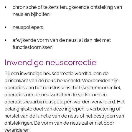
chronische of telkens terugkerende ontsteking van
neus en bijholten;
neuspoliepen;
afwijkende vorm van de neus, al dan niet met
functiestoornissen.
Inwendige neuscorrectie
Bij een inwendige neuscorrectie wordt alleen de
binnenkant van de neus behandeld. Voorbeelden zijn
operaties aan het neustussenschot (septumcorrectie),
operaties om de neusschelpen te verkleinen en
operaties waarbij neuspoliepen worden verwijderd. Het
belangrijkste doel van deze ingrepen is verbetering of
herstel van de functie van de neus of het bestrijden van
ontstekingen. De vorm van de neus zal er niet door
veranderen.