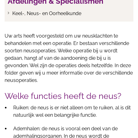
Afdelingen & Specialismen
Keel-, Neus- en Oorheelkunde
Uw arts heeft voorgesteld om uw neusklachten te
behandelen met een operatie. Er bestaan verschillende
soorten neusoperaties. Welke operatie bij u wordt
gedaan, hangt af van de aandoening die bij u is
gevonden. Wel zijn de operaties deels hetzelfde. In deze
folder geven wij u meer informatie over de verschillende
neusoperaties.
Welke functies heeft de neus?
Ruiken: de neus is er niet alleen om te ruiken, al is dit
natuurlijk wel een belangrijke functie.
Ademhalen: de neus is vooral een deel van de
ademhalingsorganen. In de neus wordt de