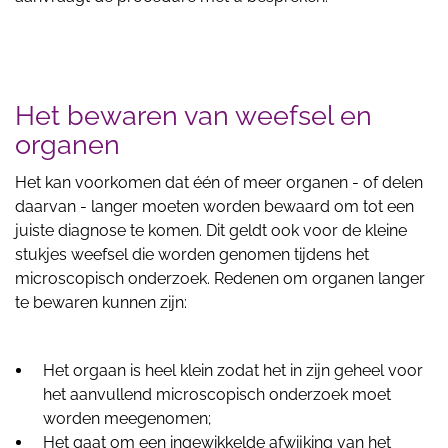
Het bewaren van weefsel en
organen
Het kan voorkomen dat één of meer organen - of delen
daarvan - langer moeten worden bewaard om tot een
juiste diagnose te komen. Dit geldt ook voor de kleine
stukjes weefsel die worden genomen tijdens het
microscopisch onderzoek. Redenen om organen langer
te bewaren kunnen zijn:
Het orgaan is heel klein zodat het in zijn geheel voor
het aanvullend microscopisch onderzoek moet
worden meegenomen;
Het gaat om een ingewikkelde afwijking van het