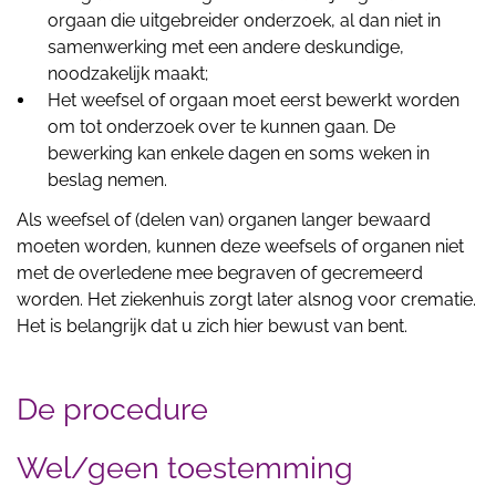
orgaan die uitgebreider onderzoek, al dan niet in
samenwerking met een andere deskundige,
noodzakelijk maakt;
Het weefsel of orgaan moet eerst bewerkt worden
om tot onderzoek over te kunnen gaan. De
bewerking kan enkele dagen en soms weken in
beslag nemen.
Als weefsel of (delen van) organen langer bewaard
moeten worden, kunnen deze weefsels of organen niet
met de overledene mee begraven of gecremeerd
worden. Het ziekenhuis zorgt later alsnog voor crematie.
Het is belangrijk dat u zich hier bewust van bent.
De procedure
Wel/geen toestemming