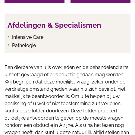
Afdelingen & Specialismen
Intensive Care
Pathologie
Een dierbare van u is overleden en de behandelend arts
u heeft gevraagd of er obductie gedaan mag worden.
Wij begrijpen dat deze moeilijke vraag, zeker onder de
verdrietige omstandigheden waarin u zich bevindt, niet
makkelijk te beantwoorden is. Om u te helpen bij uw
beslissing of u wel of niet toestemming zult verlenen,
kunt u deze folder doorlezen. Deze folder probeert
duidelijke antwoorden te geven op de meeste vragen
rondom een obductie in Alrijne. Als u na het lezen nog
vragen heeft, dan kunt u deze natuurlijk altijd stellen aan