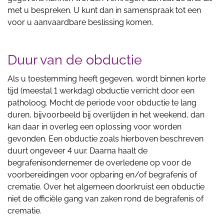
met u bespreken. U kunt dan in samenspraak tot een
voor u aanvaardbare beslissing komen.
Duur van de obductie
Als u toestemming heeft gegeven, wordt binnen korte
tijd (meestal 1 werkdag) obductie verricht door een
patholoog. Mocht de periode voor obductie te lang
duren, bijvoorbeeld bij overlijden in het weekend, dan
kan daar in overleg een oplossing voor worden
gevonden. Een obductie zoals hierboven beschreven
duurt ongeveer 4 uur. Daarna haalt de
begrafenisondernemer de overledene op voor de
voorbereidingen voor opbaring en/of begrafenis of
crematie. Over het algemeen doorkruist een obductie
niet de officiële gang van zaken rond de begrafenis of
crematie.