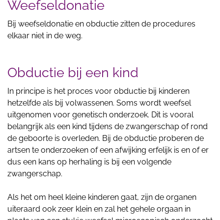
Weefseldonatie
Bij weefseldonatie en obductie zitten de procedures
elkaar niet in de weg.
Obductie bij een kind
In principe is het proces voor obductie bij kinderen
hetzelfde als bij volwassenen. Soms wordt weefsel
uitgenomen voor genetisch onderzoek. Dit is vooral
belangrijk als een kind tijdens de zwangerschap of rond
de geboorte is overleden. Bij de obductie proberen de
artsen te onderzoeken of een afwijking erfelijk is en of er
dus een kans op herhaling is bij een volgende
zwangerschap.
Als het om heel kleine kinderen gaat, zijn de organen
uiteraard ook zeer klein en zal het gehele orgaan in