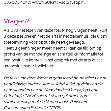
035 603 4040; www.VSOP.nl ; vsop@vsop.nl
Vragen?
Als u na het lezen van deze folder nog vragen heeft, kunt
u deze bespreken met de arts in het ziekenhuis, die u om
toestemming voor obductie heeft gevraagd.
Heeft u geen vragen meer, neemt u dan de tijd om op
grond van de mondelinge en schriftelijke informatie tot
een besluit te komen. In het gesprek met de arts kunt u
uw besluit nader toelichten.
De tekst van deze folder is gebaseerd op de tekst van de
voorlichtingsfolder autopsie (obductie), gericht aan de
nabestaanden van de Nederlandse Vereniging voor
Pathologie (NVVP) die tot stand gekomen is in
samenwerking met de Nederlandse Patiënten
Consumenten Federatie (NPCF).