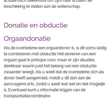
academisch ziekenhuis om zijn/haar lichaam ter
beschikking te stellen aan de wetenschap.
Donatie en obductie
Orgaandonatie
Als de overledene een orgaandonor is, is dit soms lastig
te combineren met obductie Het doneren van een
orgaan gaat in principe voor, maar er zijn situaties
denkbaar waarin juist het belang van een obductie
zwaarder weegt. Als u weet dat de overledene zich als
donor heeft aangemeld, meldt u dit dan aan de
aanvragend arts, zodat u weet wat wel en niet mogelijk
is. Eventueel kunt u informatie krijgen van de
transplantatiecoördinator.