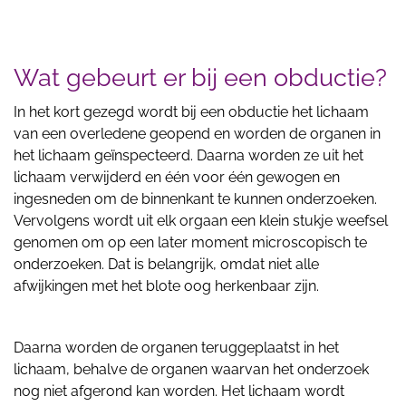
Wat gebeurt er bij een obductie?
In het kort gezegd wordt bij een obductie het lichaam
van een overledene geopend en worden de organen in
het lichaam geïnspecteerd. Daarna worden ze uit het
lichaam verwijderd en één voor één gewogen en
ingesneden om de binnenkant te kunnen onderzoeken.
Vervolgens wordt uit elk orgaan een klein stukje weefsel
genomen om op een later moment microscopisch te
onderzoeken. Dat is belangrijk, omdat niet alle
afwijkingen met het blote oog herkenbaar zijn.
Daarna worden de organen teruggeplaatst in het
lichaam, behalve de organen waarvan het onderzoek
nog niet afgerond kan worden. Het lichaam wordt