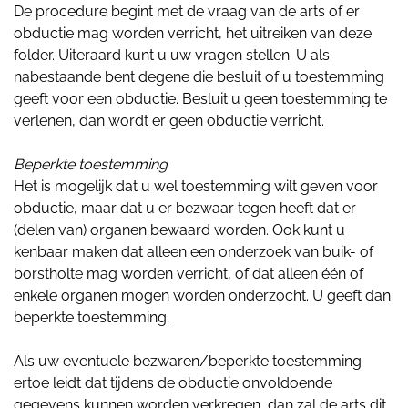
De procedure begint met de vraag van de arts of er
obductie mag worden verricht, het uitreiken van deze
folder. Uiteraard kunt u uw vragen stellen. U als
nabestaande bent degene die besluit of u toestemming
geeft voor een obductie. Besluit u geen toestemming te
verlenen, dan wordt er geen obductie verricht.
Beperkte toestemming
Het is mogelijk dat u wel toestemming wilt geven voor
obductie, maar dat u er bezwaar tegen heeft dat er
(delen van) organen bewaard worden. Ook kunt u
kenbaar maken dat alleen een onderzoek van buik- of
borstholte mag worden verricht, of dat alleen één of
enkele organen mogen worden onderzocht. U geeft dan
beperkte toestemming.
Als uw eventuele bezwaren/beperkte toestemming
ertoe leidt dat tijdens de obductie onvoldoende
gegevens kunnen worden verkregen, dan zal de arts dit