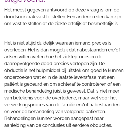
Het meest gegeven antwoord op deze vraag is: om de
doodsoorzaak vast te stellen. Een andere reden kan zijn
om vast te stellen of de ziekte erfelijk of besmettelijk is.
Het is niet altijd duidelijk waaraan iemand precies is
overleden. Het is dan mogelijk dat nabestaanden en/of
artsen willen weten hoe het ziekteproces en de
daaropvolgende dood precies verlopen zijn. De
obductie is het hulpmiddel bij uitstek om goed te kunnen
onderzoeken wat er in de laatste levensfase met een
patiënt is gebeurd en om achteraf te controleren of een
medische behandeling juist is geweest. Dat is niet meer
van betekenis voor de overledene, maar wel voor het
verwerkingsproces van de familie en/of nabestaanden
en voor de behandeling van volgende patiënten.
Behandelingen kunnen worden aangepast naar
aanleiding van de conclusies uit eerdere obducties.