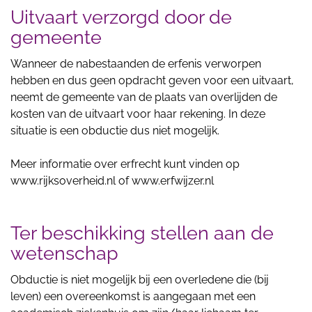
Uitvaart verzorgd door de
gemeente
Wanneer de nabestaanden de erfenis verworpen
hebben en dus geen opdracht geven voor een uitvaart,
neemt de gemeente van de plaats van overlijden de
kosten van de uitvaart voor haar rekening. In deze
situatie is een obductie dus niet mogelijk.
Meer informatie over erfrecht kunt vinden op
www.rijksoverheid.nl of www.erfwijzer.nl
Ter beschikking stellen aan de
wetenschap
Obductie is niet mogelijk bij een overledene die (bij
leven) een overeenkomst is aangegaan met een