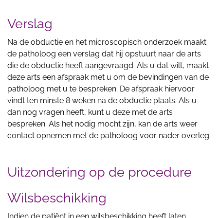
Verslag
Na de obductie en het microscopisch onderzoek maakt
de patholoog een verslag dat hij opstuurt naar de arts
die de obductie heeft aangevraagd. Als u dat wilt, maakt
deze arts een afspraak met u om de bevindingen van de
patholoog met u te bespreken. De afspraak hiervoor
vindt ten minste 8 weken na de obductie plaats. Als u
dan nog vragen heeft, kunt u deze met de arts
bespreken. Als het nodig mocht zijn, kan de arts weer
contact opnemen met de patholoog voor nader overleg.
Uitzondering op de procedure
Wilsbeschikking
Indien de patiënt in een wilsbeschikking heeft laten