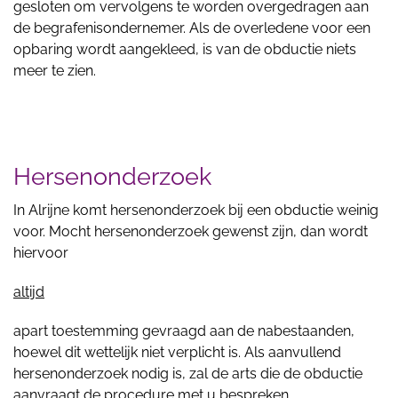
gesloten om vervolgens te worden overgedragen aan
de begrafenisondernemer. Als de overledene voor een
opbaring wordt aangekleed, is van de obductie niets
meer te zien.
Hersenonderzoek
In Alrijne komt hersenonderzoek bij een obductie weinig
voor. Mocht hersenonderzoek gewenst zijn, dan wordt
hiervoor
altijd
apart toestemming gevraagd aan de nabestaanden,
hoewel dit wettelijk niet verplicht is. Als aanvullend
hersenonderzoek nodig is, zal de arts die de obductie
aanvraagt de procedure met u bespreken.