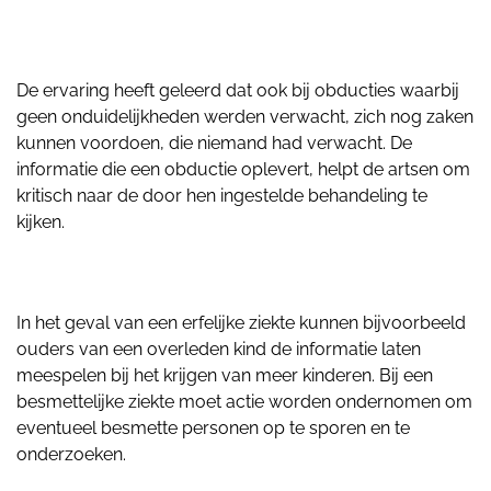
De ervaring heeft geleerd dat ook bij obducties waarbij
geen onduidelijkheden werden verwacht, zich nog zaken
kunnen voordoen, die niemand had verwacht. De
informatie die een obductie oplevert, helpt de artsen om
kritisch naar de door hen ingestelde behandeling te
kijken.
In het geval van een erfelijke ziekte kunnen bijvoorbeeld
ouders van een overleden kind de informatie laten
meespelen bij het krijgen van meer kinderen. Bij een
besmettelijke ziekte moet actie worden ondernomen om
eventueel besmette personen op te sporen en te
onderzoeken.