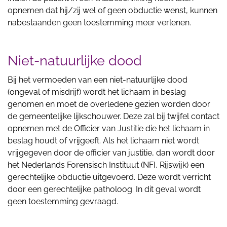
opnemen dat hij/zij wel of geen obductie wenst, kunnen
nabestaanden geen toestemming meer verlenen.
Niet-natuurlijke dood
Bij het vermoeden van een niet-natuurlijke dood
(ongeval of misdrijf) wordt het lichaam in beslag
genomen en moet de overledene gezien worden door
de gemeentelijke lijkschouwer. Deze zal bij twijfel contact
opnemen met de Officier van Justitie die het lichaam in
beslag houdt of vrijgeeft. Als het lichaam niet wordt
vrijgegeven door de officier van justitie, dan wordt door
het Nederlands Forensisch Instituut (NFI, Rijswijk) een
gerechtelijke obductie uitgevoerd. Deze wordt verricht
door een gerechtelijke patholoog. In dit geval wordt
geen toestemming gevraagd.