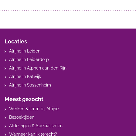
Locaties
Alrijne in Leiden
Alrijne in Leiderdorp
Alrijne in Alphen aan den Rijn
Alrijne in Katwijk
Alrijne in Sassenheim
Meest gezocht
Werken & leren bij Alrijne
Bezoektijden
Afdelingen & Specialismen
Wanneer kan ik terecht?