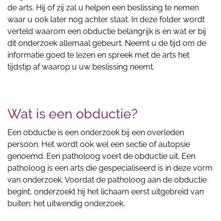
de arts. Hij of zij zal u helpen een beslissing te nemen
waar u ook later nog achter staat. In deze folder wordt
verteld waarom een obductie belangrijk is en wat er bij
dit onderzoek allemaal gebeurt. Neemt u de tijd om de
informatie goed te lezen en spreek met de arts het
tijdstip af waarop u uw beslissing neemt.
Wat is een obductie?
Een obductie is een onderzoek bij een overleden
persoon. Het wordt ook wel een sectie of autopsie
genoemd. Een patholoog voert de obductie uit. Een
patholoog is een arts die gespecialiseerd is in deze vorm
van onderzoek. Voordat de patholoog aan de obductie
begint, onderzoekt hij het lichaam eerst uitgebreid van
buiten: het uitwendig onderzoek.