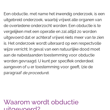
Een obductie, met name het inwendig onderzoek, is een
uitgebreid onderzoek, waarbij vrijwel alle organen van
de overledene onderzocht worden. Een obductie is te
vergelijken met een operatie en zal altijd zo worden
uitgevoerd dat er achteraf vrijwel niets meer van te zien
is. Het onderzoek wordt uiteraard op een respectvolle
wijze verricht. In geval van een natuurlijke dood moet
aan de nabestaanden toestemming voor obductie
worden gevraagd. U kunt per specifiek onderdeel
aangeven of u er toestemming voor geeft, (zie de
paragraaf
de procedure
).
Waarom wordt obductie
uitgevoerd?