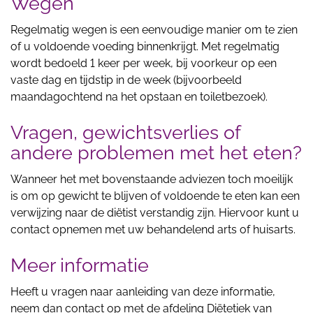
Wegen
Regelmatig wegen is een eenvoudige manier om te zien
of u voldoende voeding binnenkrijgt. Met regelmatig
wordt bedoeld 1 keer per week, bij voorkeur op een
vaste dag en tijdstip in de week (bijvoorbeeld
maandagochtend na het opstaan en toiletbezoek).
Vragen, gewichtsverlies of
andere problemen met het eten?
Wanneer het met bovenstaande adviezen toch moeilijk
is om op gewicht te blijven of voldoende te eten kan een
verwijzing naar de diëtist verstandig zijn. Hiervoor kunt u
contact opnemen met uw behandelend arts of huisarts.
Meer informatie
Heeft u vragen naar aanleiding van deze informatie,
neem dan contact op met de afdeling Diëtetiek van