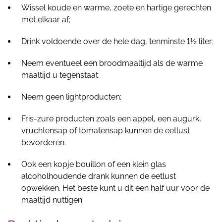
Wissel koude en warme, zoete en hartige gerechten
met elkaar af;
Drink voldoende over de hele dag, tenminste 1½ liter;
Neem eventueel een broodmaaltijd als de warme
maaltijd u tegenstaat;
Neem geen lightproducten;
Fris-zure producten zoals een appel, een augurk,
vruchtensap of tomatensap kunnen de eetlust
bevorderen.
Ook een kopje bouillon of een klein glas
alcoholhoudende drank kunnen de eetlust
opwekken. Het beste kunt u dit een half uur voor de
maaltijd nuttigen.