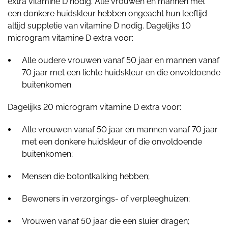
extra vitamine D nodig. Alle vrouwen en mannen met
een donkere huidskleur hebben ongeacht hun leeftijd
altijd suppletie van vitamine D nodig. Dagelijks 10
microgram vitamine D extra voor:
Alle oudere vrouwen vanaf 50 jaar en mannen vanaf
70 jaar met een lichte huidskleur en die onvoldoende
buitenkomen.
Dagelijks 20 microgram vitamine D extra voor:
Alle vrouwen vanaf 50 jaar en mannen vanaf 70 jaar
met een donkere huidskleur of die onvoldoende
buitenkomen;
Mensen die botontkalking hebben;
Bewoners in verzorgings- of verpleeghuizen;
Vrouwen vanaf 50 jaar die een sluier dragen;