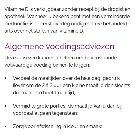
Vitamine D is verkrijgbaar zonder recept bij de drogist en
apotheek. Wanneer u bekend bent met een verminderde
nierfunctie, is er eerst overleg nodig met uw behandeld
arts over het starten van vitamine D.
Algemene voedingsadviezen
Deze adviezen kunnen u helpen om bovenstaande
volwaardige voeding binnen te krijgen:
Verdeel de maaltijden over de hele dag, gebruik
liever om de 2 á 3 uur een kleine maaltijd dan slechts
driemaal een hoofdmaaltijd;
Vermijd te grote porties, de maaltijd kan u dan bij
voorbaat al gaan tegenstaan;
Zorg voor afwisseling in kleur en smaak;