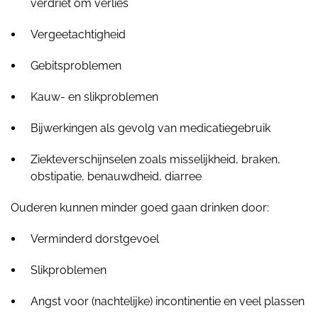
verdriet om verlies
Vergeetachtigheid
Gebitsproblemen
Kauw- en slikproblemen
Bijwerkingen als gevolg van medicatiegebruik
Ziekteverschijnselen zoals misselijkheid, braken,
obstipatie, benauwdheid, diarree
Ouderen kunnen minder goed gaan drinken door:
Verminderd dorstgevoel
Slikproblemen
Angst voor (nachtelijke) incontinentie en veel plassen