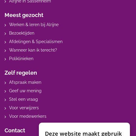
Alrijne in Sassenheim
Meest gezocht
Werken & leren bij Alrijne
Bezoektijden
Afdelingen & Specialismen
Wanneer kan ik terecht?
Poliklinieken
Zelf regelen
Afspraak maken
Geef uw mening
Stel een vraag
Voor verwijzers
Voor medewerkers
Contact
Deze website maakt gebruik