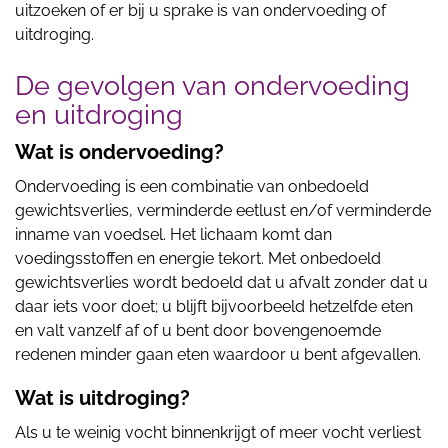
uitzoeken of er bij u sprake is van ondervoeding of
uitdroging.
De gevolgen van ondervoeding
en uitdroging
Wat is ondervoeding?
Ondervoeding is een combinatie van onbedoeld
gewichtsverlies, verminderde eetlust en/of verminderde
inname van voedsel. Het lichaam komt dan
voedingsstoffen en energie tekort. Met onbedoeld
gewichtsverlies wordt bedoeld dat u afvalt zonder dat u
daar iets voor doet; u blijft bijvoorbeeld hetzelfde eten
en valt vanzelf af of u bent door bovengenoemde
redenen minder gaan eten waardoor u bent afgevallen.
Wat is uitdroging?
Als u te weinig vocht binnenkrijgt of meer vocht verliest