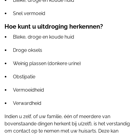
Bleke, droge en koude huid
Snel vermoeid
Hoe kunt u uitdroging herkennen?
Bleke, droge en koude huid
Droge oksels
Weinig plassen (donkere urine)
Obstipatie
Vermoeidheid
Verwardheid
Indien u zelf, of uw familie, één of meerdere van
bovenstaande dingen herkent bij u(zelf), is het verstandig
om contact op te nemen met uw huisarts. Deze kan