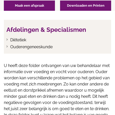
Maak een afspraak
Downloaden en Printen
Afdelingen & Specialismen
Diëtetiek
Ouderengeneeskunde
U heeft deze folder ontvangen van uw behandelaar met
informatie over voeding en vocht voor ouderen. Ouder
worden kan verschillende problemen op het gebied van
voeding met zich meebrengen. Zo kan onder andere de
eetlust en dorstprikkel afnemen waardoor u mogelijk
minder gaat eten en drinken dan u nodig heeft. Dit heeft
negatieve gevolgen voor de voedingstoestand, terwijl
het juist zeer belangrijk is om goed te eten en te drinken.
In deze folder kunt u lezen wat het belang is van goede