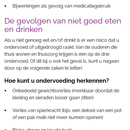
Bijwerkingen als gevolg van medicatiegebruik
De gevolgen van niet goed eten
en drinken
Als u niet genoeg eet en/of drinkt is er een risico dat u
ondervoed of uitgedroogd raakt. Van de ouderen die
thuis wonen en thuiszorg krijgen is één op de drie
ondervoed. Of dit bij u ook het geval is, kunt u nagaan
door op de volgende zaken te letten:
Hoe kunt u ondervoeding herkennen?
Onbedoeld gewichtsverlies (merkbaar doordat de
kleding en sieraden losser gaan zitten)
Verlies van spierkracht (bijv. een deksel van een pot
of een pak melk niet meer kunnen openen)