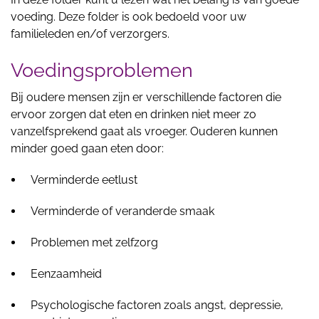
voeding. Deze folder is ook bedoeld voor uw
familieleden en/of verzorgers.
Voedingsproblemen
Bij oudere mensen zijn er verschillende factoren die
ervoor zorgen dat eten en drinken niet meer zo
vanzelfsprekend gaat als vroeger. Ouderen kunnen
minder goed gaan eten door:
Verminderde eetlust
Verminderde of veranderde smaak
Problemen met zelfzorg
Eenzaamheid
Psychologische factoren zoals angst, depressie,