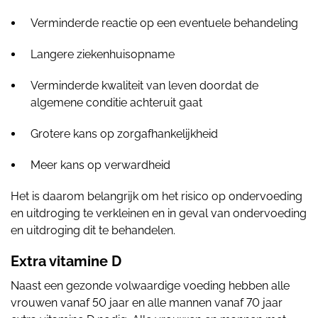
Verminderde reactie op een eventuele behandeling
Langere ziekenhuisopname
Verminderde kwaliteit van leven doordat de
algemene conditie achteruit gaat
Grotere kans op zorgafhankelijkheid
Meer kans op verwardheid
Het is daarom belangrijk om het risico op ondervoeding
en uitdroging te verkleinen en in geval van ondervoeding
en uitdroging dit te behandelen.
Extra vitamine D
Naast een gezonde volwaardige voeding hebben alle
vrouwen vanaf 50 jaar en alle mannen vanaf 70 jaar