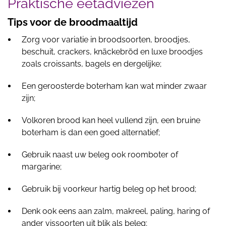
Praktische eetadviezen
Tips voor de broodmaaltijd
Zorg voor variatie in broodsoorten, broodjes,
beschuit, crackers, knäckebröd en luxe broodjes
zoals croissants, bagels en dergelijke;
Een geroosterde boterham kan wat minder zwaar
zijn;
Volkoren brood kan heel vullend zijn, een bruine
boterham is dan een goed alternatief;
Gebruik naast uw beleg ook roomboter of
margarine;
Gebruik bij voorkeur hartig beleg op het brood;
Denk ook eens aan zalm, makreel, paling, haring of
ander vissoorten uit blik als beleg;