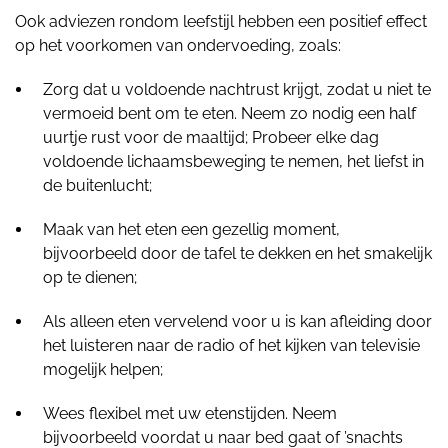
Ook adviezen rondom leefstijl hebben een positief effect
op het voorkomen van ondervoeding, zoals:
Zorg dat u voldoende nachtrust krijgt, zodat u niet te
vermoeid bent om te eten. Neem zo nodig een half
uurtje rust voor de maaltijd; Probeer elke dag
voldoende lichaamsbeweging te nemen, het liefst in
de buitenlucht;
Maak van het eten een gezellig moment,
bijvoorbeeld door de tafel te dekken en het smakelijk
op te dienen;
Als alleen eten vervelend voor u is kan afleiding door
het luisteren naar de radio of het kijken van televisie
mogelijk helpen;
Wees flexibel met uw etenstijden. Neem
bijvoorbeeld voordat u naar bed gaat of ’snachts