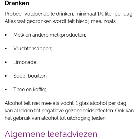
Dranken
Probeer voldoende te drinken, minimaal 1½ liter per dag.
Alles wat gedronken wordt telt hierbij mee, zoals:
Melk en andere melkproducten;
Vruchtensappen;
Limonade;
Soep, bouillon;
Thee en koffie;
Alcohol telt niet mee als vocht. 1 glas alcohol per dag
kan al leiden tot negatieve gezondheidseffecten. Ook kan
het gebruik van alcohol tot uitdroging leiden.
Algemene leefadviezen