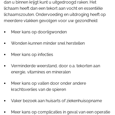
dan u binnen krijgt kunt u uitgedroogd raken. Het
lichaam heeft dan een tekort aan vocht en essentiële
lichaamszouten. Ondervoeding en uitdroging heeft op
meerdere vlakken gevolgen voor uw gezondheid:
Meer kans op doorligwonden
Wonden kunnen minder snel herstellen
Meer kans op infecties
Verminderde weerstand, door o.a. tekorten aan
energie, vitamines en mineralen
Meer kans op vallen door onder andere
krachtsverlies van de spieren
Vaker bezoek aan huisarts of ziekenhuisopname
Meer kans op complicaties in geval van een operatie