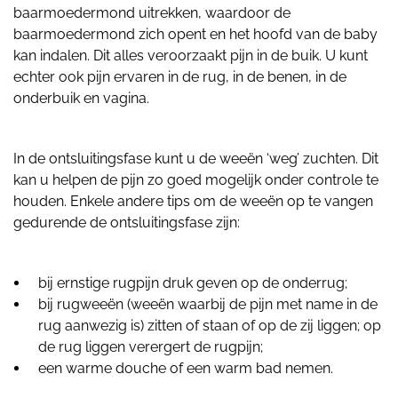
baarmoedermond uitrekken, waardoor de
baarmoedermond zich opent en het hoofd van de baby
kan indalen. Dit alles veroorzaakt pijn in de buik. U kunt
echter ook pijn ervaren in de rug, in de benen, in de
onderbuik en vagina.
In de ontsluitingsfase kunt u de weeën ‘weg’ zuchten. Dit
kan u helpen de pijn zo goed mogelijk onder controle te
houden. Enkele andere tips om de weeën op te vangen
gedurende de ontsluitingsfase zijn:
bij ernstige rugpijn druk geven op de onderrug;
bij rugweeën (weeën waarbij de pijn met name in de
rug aanwezig is) zitten of staan of op de zij liggen; op
de rug liggen verergert de rugpijn;
een warme douche of een warm bad nemen.