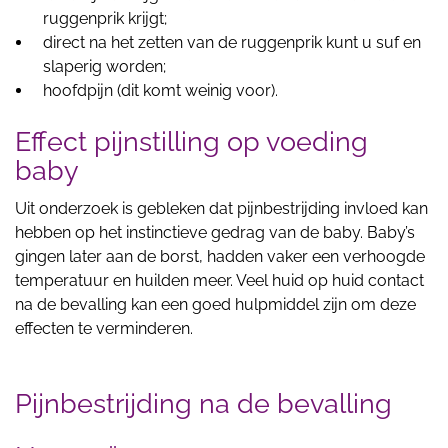
ruggenprik krijgt;
direct na het zetten van de ruggenprik kunt u suf en
slaperig worden;
hoofdpijn (dit komt weinig voor).
Effect pijnstilling op voeding
baby
Uit onderzoek is gebleken dat pijnbestrijding invloed kan
hebben op het instinctieve gedrag van de baby. Baby’s
gingen later aan de borst, hadden vaker een verhoogde
temperatuur en huilden meer. Veel huid op huid contact
na de bevalling kan een goed hulpmiddel zijn om deze
effecten te verminderen.
Pijnbestrijding na de bevalling