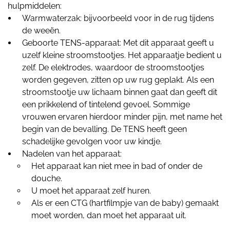
hulpmiddelen:
Warmwaterzak: bijvoorbeeld voor in de rug tijdens
de weeën.
Geboorte TENS-apparaat: Met dit apparaat geeft u
uzelf kleine stroomstootjes. Het apparaatje bedient u
zelf. De elektrodes, waardoor de stroomstootjes
worden gegeven, zitten op uw rug geplakt. Als een
stroomstootje uw lichaam binnen gaat dan geeft dit
een prikkelend of tintelend gevoel. Sommige
vrouwen ervaren hierdoor minder pijn, met name het
begin van de bevalling. De TENS heeft geen
schadelijke gevolgen voor uw kindje.
Nadelen van het apparaat:
Het apparaat kan niet mee in bad of onder de
douche.
U moet het apparaat zelf huren.
Als er een CTG (hartfilmpje van de baby) gemaakt
moet worden, dan moet het apparaat uit.