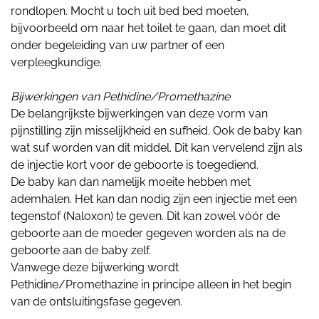
rondlopen. Mocht u toch uit bed bed moeten,
bijvoorbeeld om naar het toilet te gaan, dan moet dit
onder begeleiding van uw partner of een
verpleegkundige.
Bijwerkingen van Pethidine/Promethazine
De belangrijkste bijwerkingen van deze vorm van
pijnstilling zijn misselijkheid en sufheid. Ook de baby kan
wat suf worden van dit middel. Dit kan vervelend zijn als
de injectie kort voor de geboorte is toegediend.
De baby kan dan namelijk moeite hebben met
ademhalen. Het kan dan nodig zijn een injectie met een
tegenstof (Naloxon) te geven. Dit kan zowel vóór de
geboorte aan de moeder gegeven worden als na de
geboorte aan de baby zelf.
Vanwege deze bijwerking wordt
Pethidine/Promethazine in principe alleen in het begin
van de ontsluitingsfase gegeven.