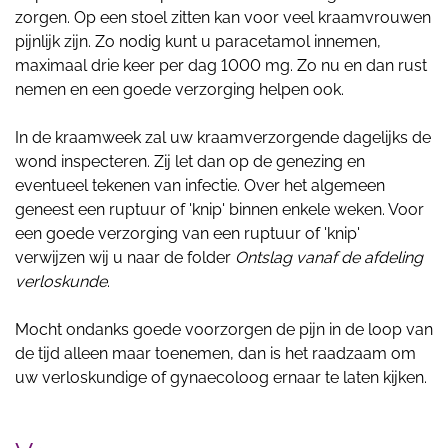
zorgen. Op een stoel zitten kan voor veel kraamvrouwen
pijnlijk zijn. Zo nodig kunt u paracetamol innemen,
maximaal drie keer per dag 1000 mg. Zo nu en dan rust
nemen en een goede verzorging helpen ook.
In de kraamweek zal uw kraamverzorgende dagelijks de
wond inspecteren. Zij let dan op de genezing en
eventueel tekenen van infectie. Over het algemeen
geneest een ruptuur of 'knip' binnen enkele weken. Voor
een goede verzorging van een ruptuur of 'knip'
verwijzen wij u naar de folder
Ontslag vanaf de afdeling
verloskunde
.
Mocht ondanks goede voorzorgen de pijn in de loop van
de tijd alleen maar toenemen, dan is het raadzaam om
uw verloskundige of gynaecoloog ernaar te laten kijken.