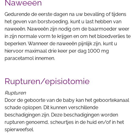
Naweeën
Gedurende de eerste dagen na uw bevalling of tijdens
het geven van borstvoeding, kunt u last hebben van
naweeën. Naweeën zijn nodig om de baarmoeder weer
in zijn normale vorm te krijgen en om het bloedverlies te
beperken. Wanneer de naweeën pijnlijk zijn, kunt u
hiervoor maximaal drie keer per dag 1000 mg
paracetamol innemen.
Rupturen/episiotomie
Rupturen
Door de geboorte van de baby kan het geboortekanaal
schade oplopen. Dit kunnen verschillende
beschadigingen zijn. Deze beschadigingen worden
rupturen genoemd, scheurtjes in de huid en/of in het
spierweefsel.