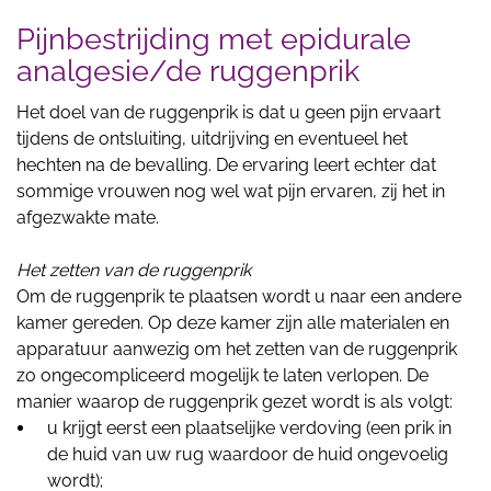
Pijnbestrijding met epidurale
analgesie/de ruggenprik
Het doel van de ruggenprik is dat u geen pijn ervaart
tijdens de ontsluiting, uitdrijving en eventueel het
hechten na de bevalling. De ervaring leert echter dat
sommige vrouwen nog wel wat pijn ervaren, zij het in
afgezwakte mate.
Het zetten van de ruggenprik
Om de ruggenprik te plaatsen wordt u naar een andere
kamer gereden. Op deze kamer zijn alle materialen en
apparatuur aanwezig om het zetten van de ruggenprik
zo ongecompliceerd mogelijk te laten verlopen. De
manier waarop de ruggenprik gezet wordt is als volgt:
u krijgt eerst een plaatselijke verdoving (een prik in
de huid van uw rug waardoor de huid ongevoelig
wordt);