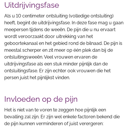
Uitdrijvingsfase
Als u 10 centimeter ontsluiting (volledige ontsluiting)
heeft, begint de uitdrijvingsfase. In deze fase mag u gaan
meepersen tijdens de weeën. De pijn die u nu ervaart
wordt veroorzaakt door uitrekking van het
geboortekanaal en het gebied rond de bilnaad. De pijn is
meestal scherper en zit meer op één plek dan bij de
ontsluitingsweeën. Veel vrouwen ervaren de
uitdrijvingsfase als een stuk minder pijnlijk dan de
ontsluitingsfase. Er zijn echter ook vrouwen die het
persen juist het pijnlijkst vinden.
Invloeden op de pijn
Het is niet van te voren te zeggen hoe pijnlijk een
bevalling zal zijn. Er zijn wel enkele factoren bekend die
de pijn kunnen verminderen of juist verergeren: