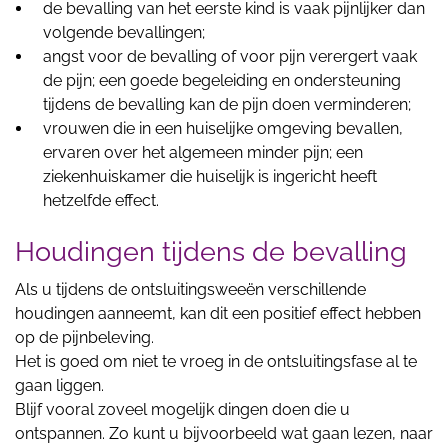
de bevalling van het eerste kind is vaak pijnlijker dan
volgende bevallingen;
angst voor de bevalling of voor pijn verergert vaak
de pijn; een goede begeleiding en ondersteuning
tijdens de bevalling kan de pijn doen verminderen;
vrouwen die in een huiselijke omgeving bevallen,
ervaren over het algemeen minder pijn; een
ziekenhuiskamer die huiselijk is ingericht heeft
hetzelfde effect.
Houdingen tijdens de bevalling
Als u tijdens de ontsluitingsweeën verschillende
houdingen aanneemt, kan dit een positief effect hebben
op de pijnbeleving.
Het is goed om niet te vroeg in de ontsluitingsfase al te
gaan liggen.
Blijf vooral zoveel mogelijk dingen doen die u
ontspannen. Zo kunt u bijvoorbeeld wat gaan lezen, naar