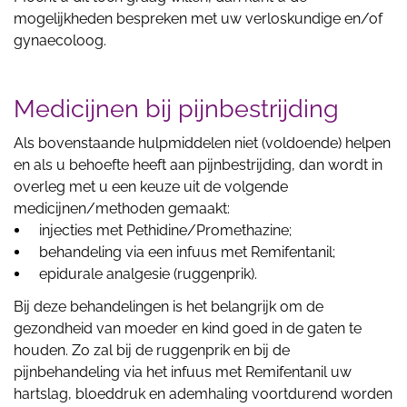
mogelijkheden bespreken met uw verloskundige en/of
gynaecoloog.
Medicijnen bij pijnbestrijding
Als bovenstaande hulpmiddelen niet (voldoende) helpen
en als u behoefte heeft aan pijnbestrijding, dan wordt in
overleg met u een keuze uit de volgende
medicijnen/methoden gemaakt:
injecties met Pethidine/Promethazine;
behandeling via een infuus met Remifentanil;
epidurale analgesie (ruggenprik).
Bij deze behandelingen is het belangrijk om de
gezondheid van moeder en kind goed in de gaten te
houden. Zo zal bij de ruggenprik en bij de
pijnbehandeling via het infuus met Remifentanil uw
hartslag, bloeddruk en ademhaling voortdurend worden