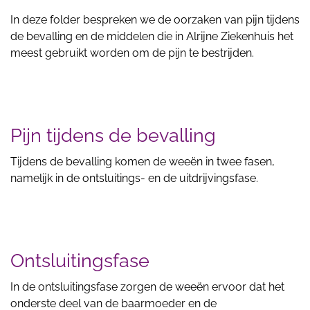
In deze folder bespreken we de oorzaken van pijn tijdens
de bevalling en de middelen die in Alrijne Ziekenhuis het
meest gebruikt worden om de pijn te bestrijden.
Pijn tijdens de bevalling
Tijdens de bevalling komen de weeën in twee fasen,
namelijk in de ontsluitings- en de uitdrijvingsfase.
Ontsluitingsfase
In de ontsluitingsfase zorgen de weeën ervoor dat het
onderste deel van de baarmoeder en de