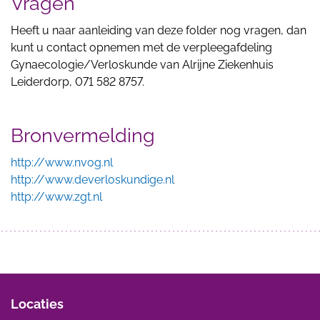
Vragen
Heeft u naar aanleiding van deze folder nog vragen, dan
kunt u contact opnemen met de verpleegafdeling
Gynaecologie/Verloskunde van Alrijne Ziekenhuis
Leiderdorp, 071 582 8757.
Bronvermelding
http://www.nvog.nl
http://www.deverloskundige.nl
http://www.zgt.nl
Locaties