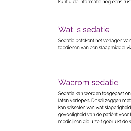
kunt u de informatie nog eens rus
Wat is sedatie
Sedatie betekent het verlagen van
toedienen van een slaapmiddel vi
Waarom sedatie
Sedatie kan worden toegepast om
laten verlopen. Dit wil zeggen me
kan wisselen van wat slaperigheid 
gevoeligheid van de patiënt voor
medicijnen die u zelf gebruikt de 