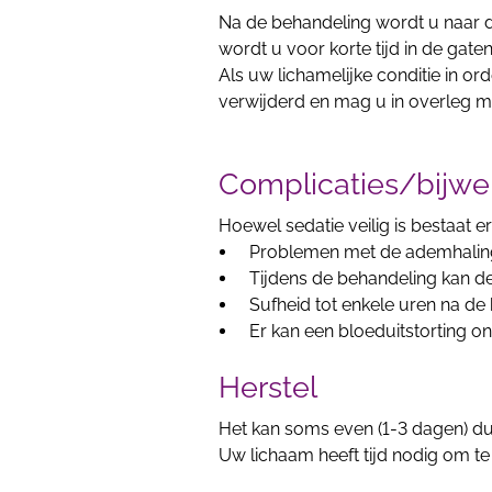
Na de behandeling wordt u naar 
wordt u voor korte tijd in de gat
Als uw lichamelijke conditie in or
verwijderd en mag u in overleg me
Complicaties/bijwe
Hoewel sedatie veilig is bestaat e
Problemen met de ademhaling
Tijdens de behandeling kan de
Sufheid tot enkele uren na de
Er kan een bloeduitstorting on
Herstel
Het kan soms even (1-3 dagen) dure
Uw lichaam heeft tijd nodig om te 