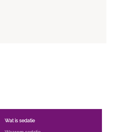
Wat is sedatie