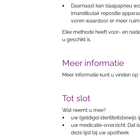
Daarnaast kan slaapapneu 
(mandibulair repositie appara
voren waardoor er meer ruimt
Elke methode heeft voor- en nad
u geschikt is.
Meer informatie
Meer informatie kunt u vinden op
Tot slot
Wat neemt u mee?
uw (geldige) identiteitsbewijs (
uw medicatie-overzicht. Dat is
deze lijst bij uw apotheek.