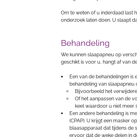
Om te weten of u inderdaad last h
onderzoek laten doen. U slaapt d
Behandeling
We kunnen slaapapneu op versch
geschikt is voor u, hangt af van 
Een van de behandelingen is ee
behandeling van slaapapneu o
Bijvoorbeeld het verwijdere
Of het aanpassen van de vo
keel waardoor u niet meer s
Een andere behandeling is me
(CPAP). U krijgt een masker o
blaasapparaat dat tijdens de 
ervoor dat de weke delen in d