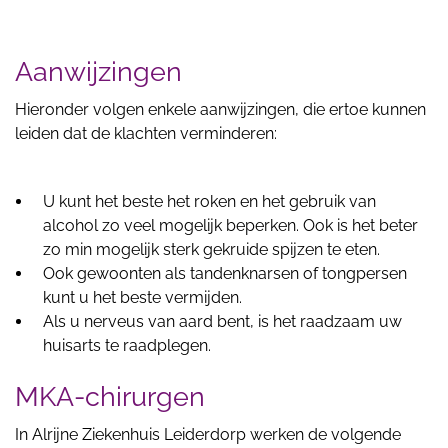
Aanwijzingen
Hieronder volgen enkele aanwijzingen, die ertoe kunnen
leiden dat de klachten verminderen:
U kunt het beste het roken en het gebruik van
alcohol zo veel mogelijk beperken. Ook is het beter
zo min mogelijk sterk gekruide spijzen te eten.
Ook gewoonten als tandenknarsen of tongpersen
kunt u het beste vermijden.
Als u nerveus van aard bent, is het raadzaam uw
huisarts te raadplegen.
MKA-chirurgen
In Alrijne Ziekenhuis Leiderdorp werken de volgende