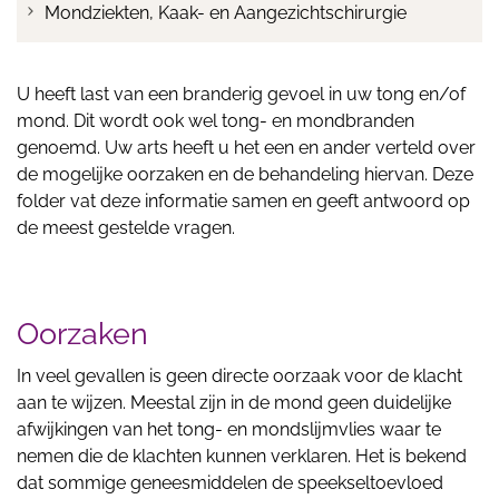
Mondziekten, Kaak- en Aangezichtschirurgie
U heeft last van een branderig gevoel in uw tong en/of
mond. Dit wordt ook wel tong- en mondbranden
genoemd. Uw arts heeft u het een en ander verteld over
de mogelijke oorzaken en de behandeling hiervan. Deze
folder vat deze informatie samen en geeft antwoord op
de meest gestelde vragen.
Oorzaken
In veel gevallen is geen directe oorzaak voor de klacht
aan te wijzen. Meestal zijn in de mond geen duidelijke
afwijkingen van het tong- en mondslijmvlies waar te
nemen die de klachten kunnen verklaren. Het is bekend
dat sommige geneesmiddelen de speekseltoevloed