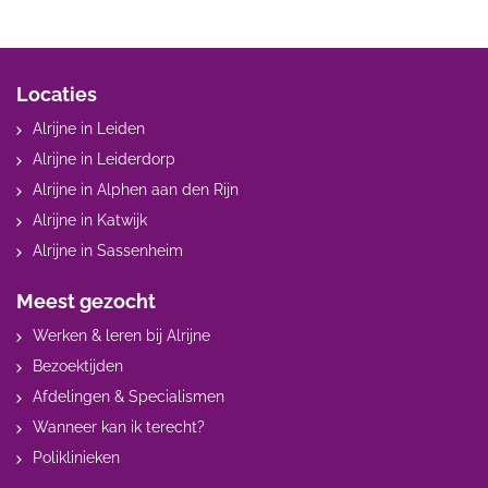
Locaties
Alrijne in Leiden
Alrijne in Leiderdorp
Alrijne in Alphen aan den Rijn
Alrijne in Katwijk
Alrijne in Sassenheim
Meest gezocht
Werken & leren bij Alrijne
Bezoektijden
Afdelingen & Specialismen
Wanneer kan ik terecht?
Poliklinieken