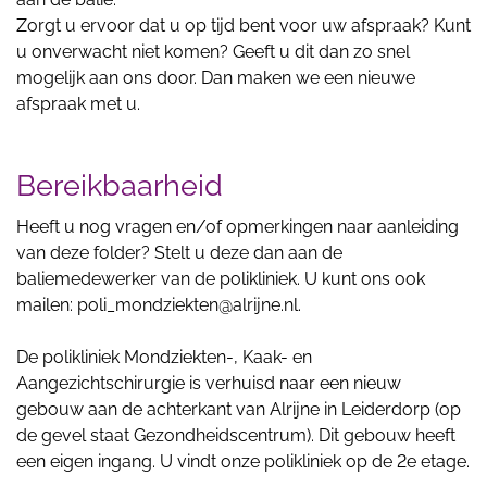
Zorgt u ervoor dat u op tijd bent voor uw afspraak? Kunt
u onverwacht niet komen? Geeft u dit dan zo snel
mogelijk aan ons door. Dan maken we een nieuwe
afspraak met u.
Bereikbaarheid
Heeft u nog vragen en/of opmerkingen naar aanleiding
van deze folder? Stelt u deze dan aan de
baliemedewerker van de polikliniek. U kunt ons ook
mailen: poli_mondziekten@alrijne.nl.
De polikliniek Mondziekten-, Kaak- en
Aangezichtschirurgie is verhuisd naar een nieuw
gebouw aan de achterkant van Alrijne in Leiderdorp (op
de gevel staat Gezondheidscentrum). Dit gebouw heeft
een eigen ingang. U vindt onze polikliniek op de 2e etage.