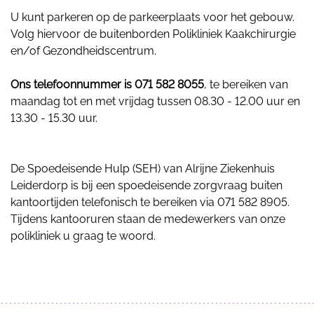
U kunt parkeren op de parkeerplaats voor het gebouw.
Volg hiervoor de buitenborden Polikliniek Kaakchirurgie
en/of Gezondheidscentrum.
Ons telefoonnummer is 071 582 8055
, te bereiken van
maandag tot en met vrijdag tussen 08.30 - 12.00 uur en
13.30 - 15.30 uur.
De Spoedeisende Hulp (SEH) van Alrijne Ziekenhuis
Leiderdorp is bij een spoedeisende zorgvraag buiten
kantoortijden telefonisch te bereiken via 071 582 8905.
Tijdens kantooruren staan de medewerkers van onze
polikliniek u graag te woord.