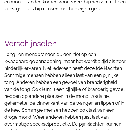
en mondbranden komen voor zowel bij mensen met een
kunstgebit als bij mensen met hun eigen gebit.
Verschijnselen
Tong- en mondbranden duiden niet op een
kwaadaardige aandoening, maar het wordt altijd als zeer
hinderlijk ervaren. Niet iedereen heeft dezelfde klachten.
Sommige mensen hebben alleen last van een pijnlijke
tong. Anderen hebben een gevoel van branderigheid
van de tong. Ook kunt u een pijnlijke of branderig gevoel
hebben op andere plaatsen in de mond, zoals het
gehemelte, de binnenkant van de wangen en lippen of in
de keel. Sommige mensen hebben ook last van een
droge mond. Weer anderen hebben juist last van
overmatige speekselproductie. De pijnklachten kunnen