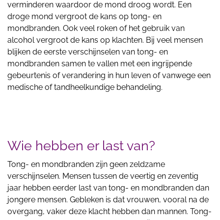
verminderen waardoor de mond droog wordt. Een
droge mond vergroot de kans op tong- en
mondbranden. Ook veel roken of het gebruik van
alcohol vergroot de kans op klachten. Bij veel mensen
blijken de eerste verschijnselen van tong- en
mondbranden samen te vallen met een ingrijpende
gebeurtenis of verandering in hun leven of vanwege een
medische of tandheelkundige behandeling.
Wie hebben er last van?
Tong- en mondbranden zijn geen zeldzame
verschijnselen. Mensen tussen de veertig en zeventig
jaar hebben eerder last van tong- en mondbranden dan
jongere mensen. Gebleken is dat vrouwen, vooral na de
overgang, vaker deze klacht hebben dan mannen. Tong-