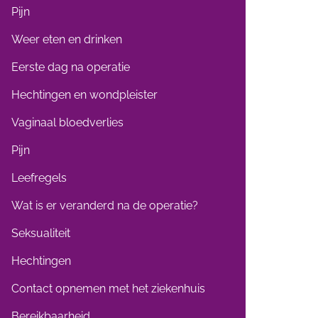
Pijn
Weer eten en drinken
Eerste dag na operatie
Hechtingen en wondpleister
Vaginaal bloedverlies
Pijn
Leefregels
Wat is er veranderd na de operatie?
Seksualiteit
Hechtingen
Contact opnemen met het ziekenhuis
Bereikbaarheid