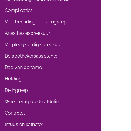
Complicaties
Voorbereiding op de ingreep
Anesthesiespreekuur
Verpleegkundig spreekuur
De apothekersassistente
Dag van opname
Holding
De ingreep
Weer terug op de afdeling
Controles
Infuus en katheter