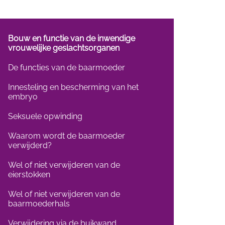
Bouw en functie van de inwendige
vrouwelijke geslachtsorganen
De functies van de baarmoeder
Innesteling en bescherming van het
embryo
Seksuele opwinding
Waarom wordt de baarmoeder
verwijderd?
Wel of niet verwijderen van de
eierstokken
Wel of niet verwijderen van de
baarmoederhals
Verwijdering via de buikwand