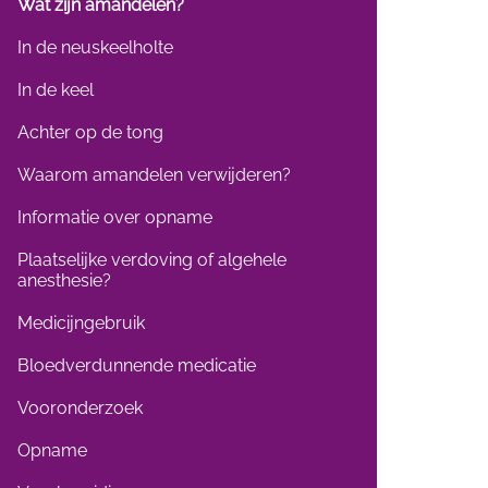
Wat zijn amandelen?
In de neuskeelholte
In de keel
Achter op de tong
Waarom amandelen verwijderen?
Informatie over opname
Plaatselijke verdoving of algehele
anesthesie?
Medicijngebruik
Bloedverdunnende medicatie
Vooronderzoek
Opname