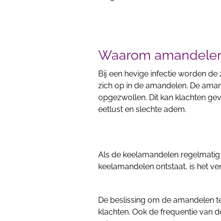
Waarom amandelen 
Bij een hevige infectie worden de
zich op in de amandelen. De aman
opgezwollen. Dit kan klachten ge
eetlust en slechte adem.
Als de keelamandelen regelmatig 
keelamandelen ontstaat, is het ve
De beslissing om de amandelen te 
klachten. Ook de frequentie van de