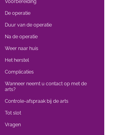
Voorbereiding
De operatie
Duur van de operatie
Na de operatie
Weer naar huis
Het herstel
Complicaties
Wanneer neemt u contact op met de
arts?
Controle-afspraak bij de arts
Tot slot
Vragen