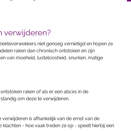
verwijderen?
 ziekteverwekkers niet genoeg vernietigd en hopen ze
delen raken dan chronisch ontstoken en zijn
ven van moeheid, lusteloosheid, snurken, matige
ontstoken raken of als er een abces in de
rstandig om deze te verwijderen.
verwijderen is afhankelijk van de ernst van de
 klachten - hoe vaak treden ze op - speelt hierbij een