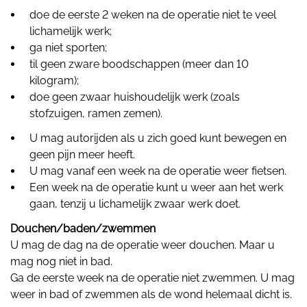
doe de eerste 2 weken na de operatie niet te veel
lichamelijk werk;
ga niet sporten;
til geen zware boodschappen (meer dan 10
kilogram);
doe geen zwaar huishoudelijk werk (zoals
stofzuigen, ramen zemen).
U mag autorijden als u zich goed kunt bewegen en
geen pijn meer heeft.
U mag vanaf een week na de operatie weer fietsen.
Een week na de operatie kunt u weer aan het werk
gaan, tenzij u lichamelijk zwaar werk doet.
Douchen/baden/zwemmen
U mag de dag na de operatie weer douchen. Maar u
mag nog niet in bad.
Ga de eerste week na de operatie niet zwemmen. U mag
weer in bad of zwemmen als de wond helemaal dicht is.