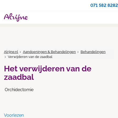
071 582 8282
Alrijne.nl
Aandoeningen & Behandelingen
Behandelingen
Verwijderen van de zaadbal
Het verwijderen van de
zaadbal
Orchidectomie
Voorlezen