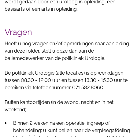
wordt gedaan door een uroloog in opleiding, een
basisarts of een arts in opleiding.
Vragen
Heeft u nog vragen en/of opmerkingen naar aanleiding
van deze folder, stelt u deze dan aan de
baliemedewerker van de polikliniek Urologie.
De polikliniek Urologie (alle locaties) is op werkdagen
tussen 08.30 - 12.00 uur en tussen 13.30 - 15.30 uur te
bereiken via telefoonnummer 071 582 8060.
Buiten kantoortijden (in de avond, nacht en in het
weekend):
Binnen 2 weken na een operatie, ingreep of
behandeling: u kunt bellen naar de verpleegafdeling