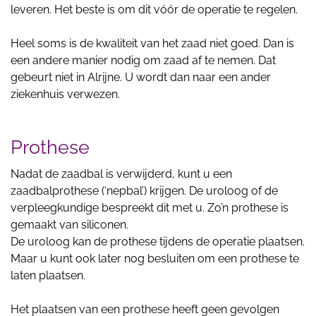
leveren. Het beste is om dit vóór de operatie te regelen.
Heel soms is de kwaliteit van het zaad niet goed. Dan is
een andere manier nodig om zaad af te nemen. Dat
gebeurt niet in Alrijne. U wordt dan naar een ander
ziekenhuis verwezen.
Prothese
Nadat de zaadbal is verwijderd, kunt u een
zaadbalprothese (‘nepbal’) krijgen. De uroloog of de
verpleegkundige bespreekt dit met u. Zo’n prothese is
gemaakt van siliconen.
De uroloog kan de prothese tijdens de operatie plaatsen.
Maar u kunt ook later nog besluiten om een prothese te
laten plaatsen.
Het plaatsen van een prothese heeft geen gevolgen