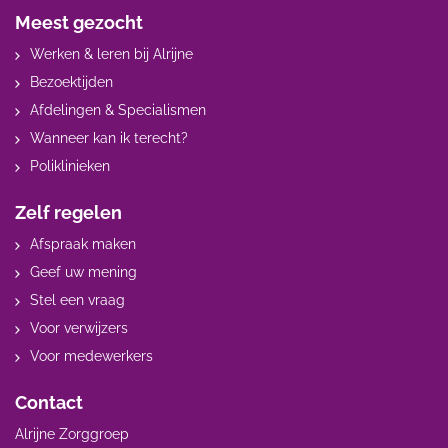
Meest gezocht
Werken & leren bij Alrijne
Bezoektijden
Afdelingen & Specialismen
Wanneer kan ik terecht?
Poliklinieken
Zelf regelen
Afspraak maken
Geef uw mening
Stel een vraag
Voor verwijzers
Voor medewerkers
Contact
Alrijne Zorggroep