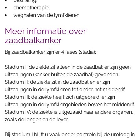
bestraling;
chemotherapie;
weghalen van de lymfklieren.
Meer informatie over
zaadbalkanker
Bij zaadbalkanker zijn er 4 fases (stadia):
Stadium I: de ziekte zit alleen in de zaadbal; er zijn geen
uitzaaiingen (kanker buiten de zaadbal) gevonden.
Stadium II: de ziekte zit in de zaadbal en er zijn
uitzaaiingen in de lymfklieren tot onder het middenrif.
Stadium III: de ziekte heeft zich uitgebreid; er zijn
uitzaaiingen in de lymfkliergebieden boven het middenrif.
Stadium IV: de ziekte is uitgezaaid naar andere organen,
zoals de longen en de lever.
Bij stadium I blijft u vaak onder controle bij de uroloog in