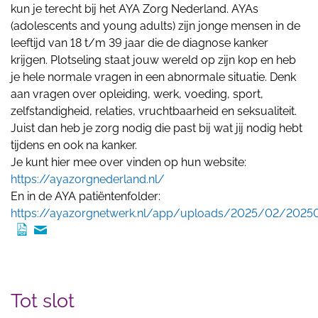
kun je terecht bij het AYA Zorg Nederland. AYAs
(adolescents and young adults) zijn jonge mensen in de
leeftijd van 18 t/m 39 jaar die de diagnose kanker
krijgen. Plotseling staat jouw wereld op zijn kop en heb
je hele normale vragen in een abnormale situatie. Denk
aan vragen over opleiding, werk, voeding, sport,
zelfstandigheid, relaties, vruchtbaarheid en seksualiteit.
Juist dan heb je zorg nodig die past bij wat jij nodig hebt
tijdens en ook na kanker.
Je kunt hier mee over vinden op hun website:
https://ayazorgnederland.nl/
En in de AYA patiëntenfolder:
https://ayazorgnetwerk.nl/app/uploads/2025/02/20250
Tot slot