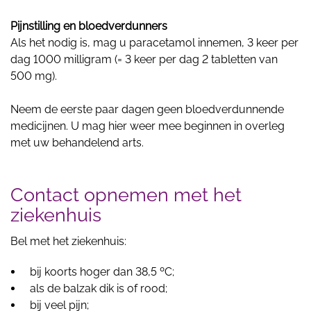
Pijnstilling en bloedverdunners
Als het nodig is, mag u paracetamol innemen, 3 keer per
dag 1000 milligram (= 3 keer per dag 2 tabletten van
500 mg).
Neem de eerste paar dagen geen bloedverdunnende
medicijnen. U mag hier weer mee beginnen in overleg
met uw behandelend arts.
Contact opnemen met het
ziekenhuis
Bel met het ziekenhuis:
bij koorts hoger dan 38,5 ºC;
als de balzak dik is of rood;
bij veel pijn;