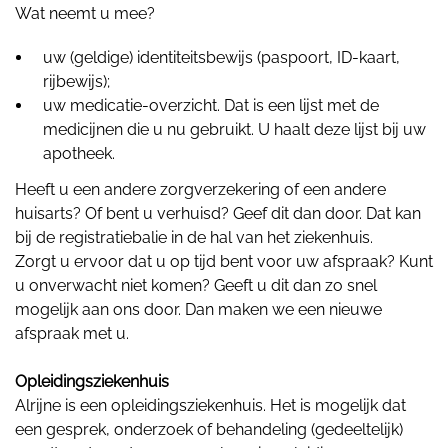
Wat neemt u mee?
uw (geldige) identiteitsbewijs (paspoort, ID-kaart,
rijbewijs);
uw medicatie-overzicht. Dat is een lijst met de
medicijnen die u nu gebruikt. U haalt deze lijst bij uw
apotheek.
Heeft u een andere zorgverzekering of een andere
huisarts? Of bent u verhuisd? Geef dit dan door. Dat kan
bij de registratiebalie in de hal van het ziekenhuis.
Zorgt u ervoor dat u op tijd bent voor uw afspraak? Kunt
u onverwacht niet komen? Geeft u dit dan zo snel
mogelijk aan ons door. Dan maken we een nieuwe
afspraak met u.
Opleidingsziekenhuis
Alrijne is een opleidingsziekenhuis. Het is mogelijk dat
een gesprek, onderzoek of behandeling (gedeeltelijk)