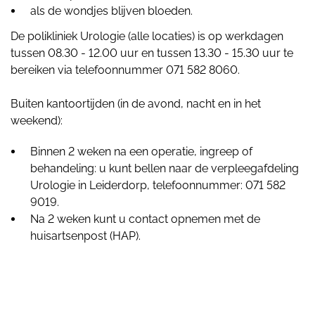
als de wondjes blijven bloeden.
De polikliniek Urologie (alle locaties) is op werkdagen
tussen 08.30 - 12.00 uur en tussen 13.30 - 15.30 uur te
bereiken via telefoonnummer 071 582 8060.
Buiten kantoortijden (in de avond, nacht en in het
weekend):
Binnen 2 weken na een operatie, ingreep of
behandeling: u kunt bellen naar de verpleegafdeling
Urologie in Leiderdorp, telefoonnummer: 071 582
9019.
Na 2 weken kunt u contact opnemen met de
huisartsenpost (HAP).