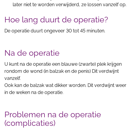
later niet te worden verwijderd, ze lossen vanzelf op.
Hoe lang duurt de operatie?
De operatie duurt ongeveer 30 tot 45 minuten.
Na de operatie
U kunt na de operatie een blauwe (zwarte) plek krijgen
rondom de wond (in balzak en de penis) Dit verdwijnt
vanzelf.
Ook kan de balzak wat dikker worden. Dit verdwijnt weer
in de weken na de operatie.
Problemen na de operatie
(complicaties)