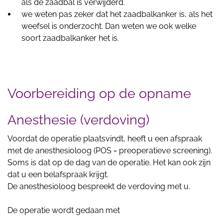
als de zaadbal is verwijderd.
we weten pas zeker dat het zaadbalkanker is, als het
weefsel is onderzocht. Dan weten we ook welke
soort zaadbalkanker het is.
Voorbereiding op de opname
Anesthesie (verdoving)
Voordat de operatie plaatsvindt, heeft u een afspraak
met de anesthesioloog (POS = preoperatieve screening).
Soms is dat op de dag van de operatie. Het kan ook zijn
dat u een belafspraak krijgt.
De anesthesioloog bespreekt de verdoving met u.
De operatie wordt gedaan met