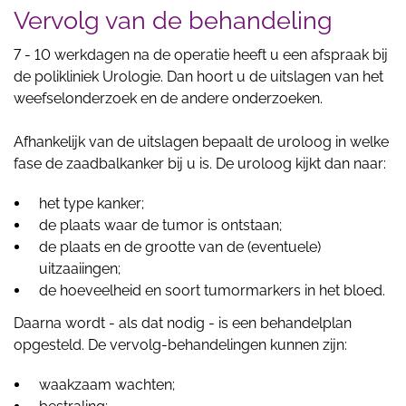
Vervolg van de behandeling
7 - 10 werkdagen na de operatie heeft u een afspraak bij
de polikliniek Urologie. Dan hoort u de uitslagen van het
weefselonderzoek en de andere onderzoeken.
Afhankelijk van de uitslagen bepaalt de uroloog in welke
fase de zaadbalkanker bij u is. De uroloog kijkt dan naar:
het type kanker;
de plaats waar de tumor is ontstaan;
de plaats en de grootte van de (eventuele)
uitzaaiingen;
de hoeveelheid en soort tumormarkers in het bloed.
Daarna wordt - als dat nodig - is een behandelplan
opgesteld. De vervolg-behandelingen kunnen zijn:
waakzaam wachten;