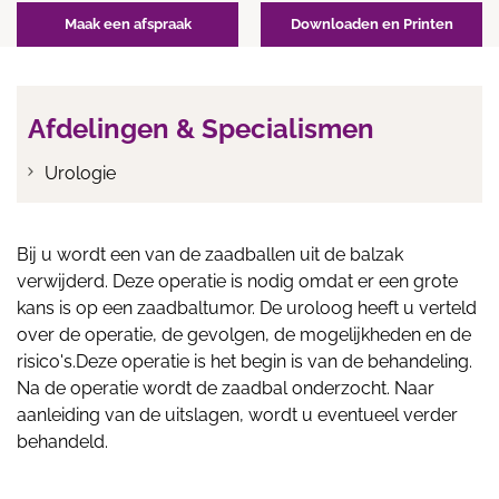
Maak een afspraak
Downloaden en Printen
Afdelingen & Specialismen
Urologie
Bij u wordt een van de zaadballen uit de balzak
verwijderd. Deze operatie is nodig omdat er een grote
kans is op een zaadbaltumor. De uroloog heeft u verteld
over de operatie, de gevolgen, de mogelijkheden en de
risico's.Deze operatie is het begin is van de behandeling.
Na de operatie wordt de zaadbal onderzocht. Naar
aanleiding van de uitslagen, wordt u eventueel verder
behandeld.