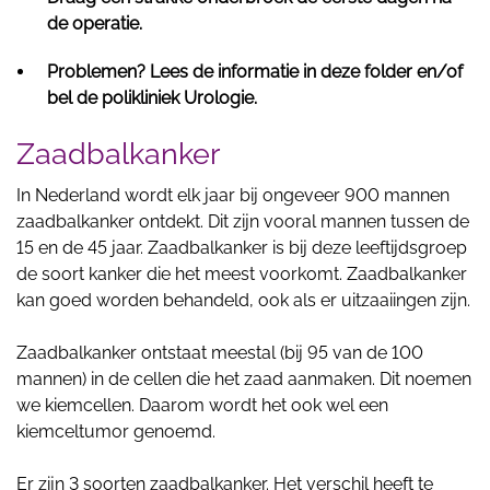
de operatie.
Problemen? Lees de informatie in deze folder en/of
bel de polikliniek Urologie.
Zaadbalkanker
In Nederland wordt elk jaar bij ongeveer 900 mannen
zaadbalkanker ontdekt. Dit zijn vooral mannen tussen de
15 en de 45 jaar. Zaadbalkanker is bij deze leeftijdsgroep
de soort kanker die het meest voorkomt. Zaadbalkanker
kan goed worden behandeld, ook als er uitzaaiingen zijn.
Zaadbalkanker ontstaat meestal (bij 95 van de 100
mannen) in de cellen die het zaad aanmaken. Dit noemen
we kiemcellen. Daarom wordt het ook wel een
kiemceltumor genoemd.
Er zijn 3 soorten zaadbalkanker. Het verschil heeft te