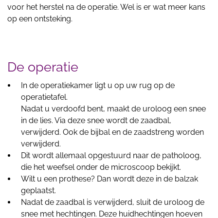
voor het herstel na de operatie. Wel is er wat meer kans
op een ontsteking.
De operatie
In de operatiekamer ligt u op uw rug op de
operatietafel.
Nadat u verdoofd bent, maakt de uroloog een snee
in de lies. Via deze snee wordt de zaadbal,
verwijderd. Ook de bijbal en de zaadstreng worden
verwijderd.
Dit wordt allemaal opgestuurd naar de patholoog,
die het weefsel onder de microscoop bekijkt.
Wilt u een prothese? Dan wordt deze in de balzak
geplaatst.
Nadat de zaadbal is verwijderd, sluit de uroloog de
snee met hechtingen. Deze huidhechtingen hoeven