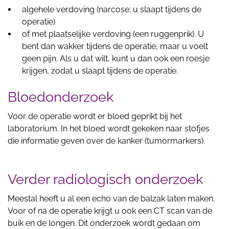
algehele verdoving (narcose: u slaapt tijdens de
operatie)
of met plaatselijke verdoving (een ruggenprik). U
bent dan wakker tijdens de operatie, maar u voelt
geen pijn. Als u dat wilt, kunt u dan ook een roesje
krijgen, zodat u slaapt tijdens de operatie.
Bloedonderzoek
Voor de operatie wordt er bloed geprikt bij het
laboratorium. In het bloed wordt gekeken naar stofjes
die informatie geven over de kanker (tumormarkers).
Verder radiologisch onderzoek
Meestal heeft u al een echo van de balzak laten maken.
Voor of na de operatie krijgt u ook een CT scan van de
buik en de longen. Dit onderzoek wordt gedaan om