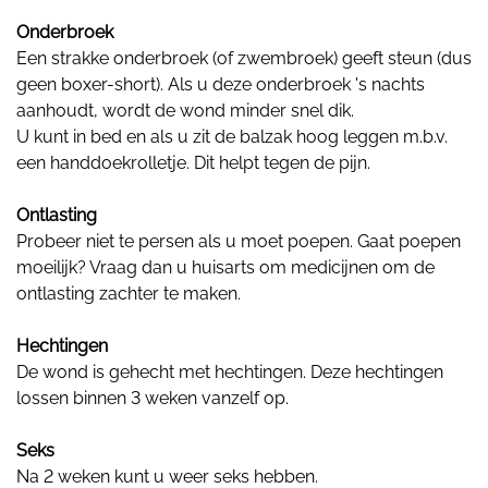
Onderbroek
Een strakke onderbroek (of zwembroek) geeft steun (dus
geen boxer-short). Als u deze onderbroek 's nachts
aanhoudt, wordt de wond minder snel dik.
U kunt in bed en als u zit de balzak hoog leggen m.b.v.
een handdoekrolletje. Dit helpt tegen de pijn.
Ontlasting
Probeer niet te persen als u moet poepen. Gaat poepen
moeilijk? Vraag dan u huisarts om medicijnen om de
ontlasting zachter te maken.
Hechtingen
De wond is gehecht met hechtingen. Deze hechtingen
lossen binnen 3 weken vanzelf op.
Seks
Na 2 weken kunt u weer seks hebben.