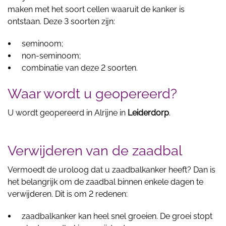
maken met het soort cellen waaruit de kanker is
ontstaan. Deze 3 soorten zijn:
seminoom;
non-seminoom;
combinatie van deze 2 soorten.
Waar wordt u geopereerd?
U wordt geopereerd in Alrijne in
Leiderdorp
.
Verwijderen van de zaadbal
Vermoedt de uroloog dat u zaadbalkanker heeft? Dan is
het belangrijk om de zaadbal binnen enkele dagen te
verwijderen. Dit is om 2 redenen:
zaadbalkanker kan heel snel groeien. De groei stopt