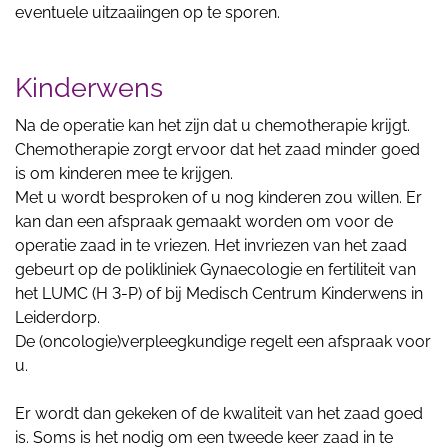
eventuele uitzaaiingen op te sporen.
Kinderwens
Na de operatie kan het zijn dat u chemotherapie krijgt.
Chemotherapie zorgt ervoor dat het zaad minder goed
is om kinderen mee te krijgen.
Met u wordt besproken of u nog kinderen zou willen. Er
kan dan een afspraak gemaakt worden om voor de
operatie zaad in te vriezen. Het invriezen van het zaad
gebeurt op de polikliniek Gynaecologie en fertiliteit van
het LUMC (H 3-P) of bij Medisch Centrum Kinderwens in
Leiderdorp.
De (oncologie)verpleegkundige regelt een afspraak voor
u.
Er wordt dan gekeken of de kwaliteit van het zaad goed
is. Soms is het nodig om een tweede keer zaad in te